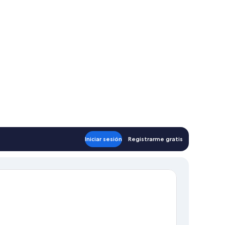
Iniciar sesión
Registrarme gratis