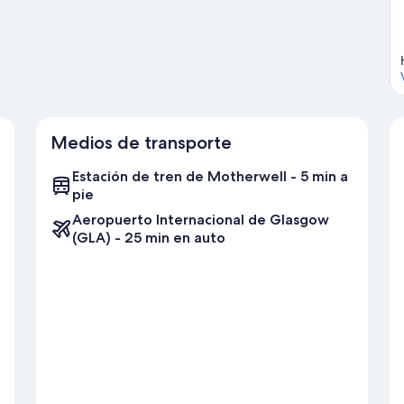
Medios de transporte
Estación de tren de Motherwell - 5 min a
pie
Aeropuerto Internacional de Glasgow
(GLA) - 25 min en auto