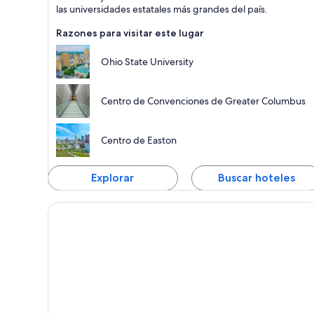
las universidades estatales más grandes del país.
Razones para visitar este lugar
Ohio State University
Centro de Convenciones de Greater Columbus
Centro de Easton
Explorar
Buscar hoteles