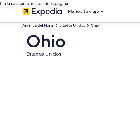
Ir a la sección principal de la página
Planea tu viaje
América del Norte
Estados Unidos
Ohio
Ohio
Estados Unidos