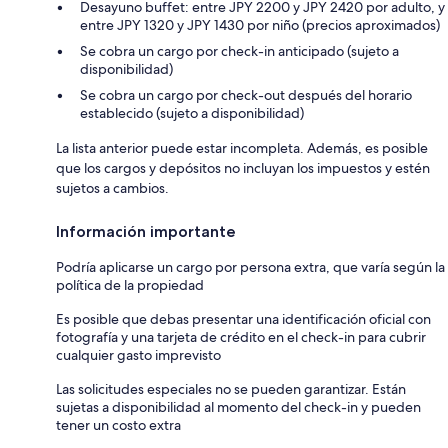
Desayuno buffet: entre JPY 2200 y JPY 2420 por adulto, y
entre JPY 1320 y JPY 1430 por niño (precios aproximados)
Se cobra un cargo por check-in anticipado (sujeto a
disponibilidad)
Se cobra un cargo por check-out después del horario
establecido (sujeto a disponibilidad)
La lista anterior puede estar incompleta. Además, es posible
que los cargos y depósitos no incluyan los impuestos y estén
sujetos a cambios.
Información importante
Podría aplicarse un cargo por persona extra, que varía según la
política de la propiedad
Es posible que debas presentar una identificación oficial con
fotografía y una tarjeta de crédito en el check-in para cubrir
cualquier gasto imprevisto
Las solicitudes especiales no se pueden garantizar. Están
sujetas a disponibilidad al momento del check-in y pueden
tener un costo extra