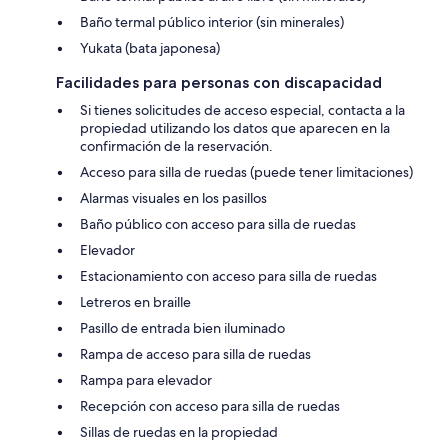
Baño termal público interior (sin minerales)
Yukata (bata japonesa)
Facilidades para personas con discapacidad
Si tienes solicitudes de acceso especial, contacta a la
propiedad utilizando los datos que aparecen en la
confirmación de la reservación.
Acceso para silla de ruedas (puede tener limitaciones)
Alarmas visuales en los pasillos
Baño público con acceso para silla de ruedas
Elevador
Estacionamiento con acceso para silla de ruedas
Letreros en braille
Pasillo de entrada bien iluminado
Rampa de acceso para silla de ruedas
Rampa para elevador
Recepción con acceso para silla de ruedas
Sillas de ruedas en la propiedad