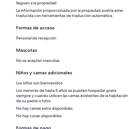
lleguen a la propiedad.
La información proporcionada por la propiedad podría estar
traducida con herramientas de traducción automática.
Formas de acceso
Personal de recepción
Mascotas
No se aceptan mascotas
Niños y camas adicionales
Los niños son bienvenidos.
Los menores de hasta 5 años se pueden hospedar gratis
siempre y cuando utilicen las camas existentes de la habitación
de su padre o tutor.
No hay camas extra disponibles.
No hay cunas disponibles.
Formas de pago