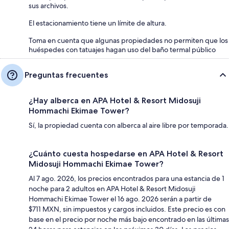
sus archivos.
El estacionamiento tiene un límite de altura.
Toma en cuenta que algunas propiedades no permiten que los
huéspedes con tatuajes hagan uso del baño termal público
Preguntas frecuentes
¿Hay alberca en APA Hotel & Resort Midosuji
Hommachi Ekimae Tower?
Sí, la propiedad cuenta con alberca al aire libre por temporada.
¿Cuánto cuesta hospedarse en APA Hotel & Resort
Midosuji Hommachi Ekimae Tower?
Al 7 ago. 2026, los precios encontrados para una estancia de 1
noche para 2 adultos en APA Hotel & Resort Midosuji
Hommachi Ekimae Tower el 16 ago. 2026 serán a partir de
$711 MXN, sin impuestos y cargos incluidos. Este precio es con
base en el precio por noche más bajo encontrado en las últimas