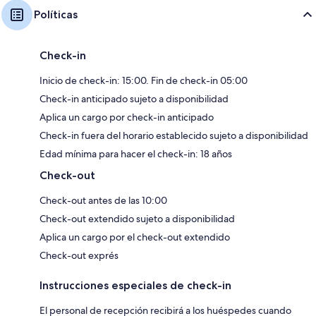
Políticas
Check-in
Inicio de check-in: 15:00. Fin de check-in 05:00
Check-in anticipado sujeto a disponibilidad
Aplica un cargo por check-in anticipado
Check-in fuera del horario establecido sujeto a disponibilidad
Edad mínima para hacer el check-in: 18 años
Check-out
Check-out antes de las 10:00
Check-out extendido sujeto a disponibilidad
Aplica un cargo por el check-out extendido
Check-out exprés
Instrucciones especiales de check-in
El personal de recepción recibirá a los huéspedes cuando