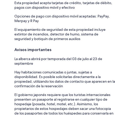
Esta propiedad acepta tarjetas de crédito, tarjetas de débito,
pagos con dispositivo móvil y efectivo
Opciones de pago con dispositivo móvil aceptadas: PayPay,
Merpay y R Pay
El equipamiento de seguridad de esta propiedad incluye
extintor de incendios, detector de humo, sistema de
seguridad y botiquín de primeros auxilios
Avisos importantes
La alberca abrirá por temporada del 03 de julio al 23 de
septiembre
Hay habitaciones comunicadas o juntas, sujetas a
disponibilidad. Es posible solicitarlas directamente a la
propiedad, utilizando los datos de contacto que aparecen en la
confirmación de la reservación
El gobierno japonés requiere que los turistas internacionales
presenten un pasaporte al registrarse en cualquier tipo de
hospedaje (posada, hotel, motel, etc.). Asimismo, los
propietarios de estos hospedajes deben sacar una fotocopia
de los pasaportes de todos los huéspedes para conservarla en