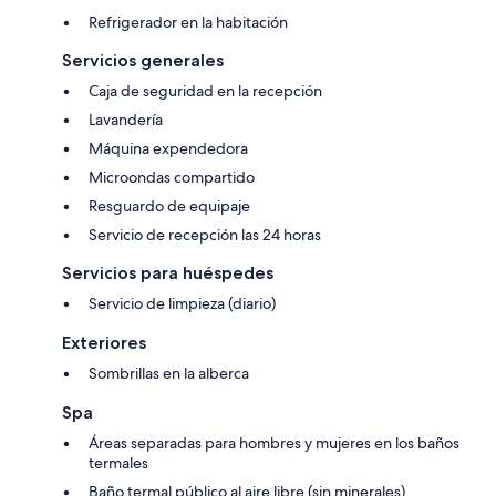
Refrigerador en la habitación
Servicios generales
Caja de seguridad en la recepción
Lavandería
Máquina expendedora
Microondas compartido
Resguardo de equipaje
Servicio de recepción las 24 horas
Servicios para huéspedes
Servicio de limpieza (diario)
Exteriores
Sombrillas en la alberca
Spa
Áreas separadas para hombres y mujeres en los baños
termales
Baño termal público al aire libre (sin minerales)