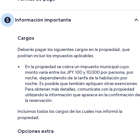
Información importante
Cargos
Deberás pagar los siguientes cargos en la propiedad, que
podrían incluir los impuestos aplicables:
En la propiedad se cobra un impuesto municipal cuyo
monto varía entre los JPY 100 y 10,000 por persona, por
noche, dependiendo de la tarifa de la habitación por
noche. Es posible que también apliquen otras exenciones.
Para obtener más detalles, comunícate con la propiedad
utilizando la información que aparece en la confirmación de
la reservación.
Incluimos todos los cargos de los cuales nos informó la
propiedad.
Opciones extra