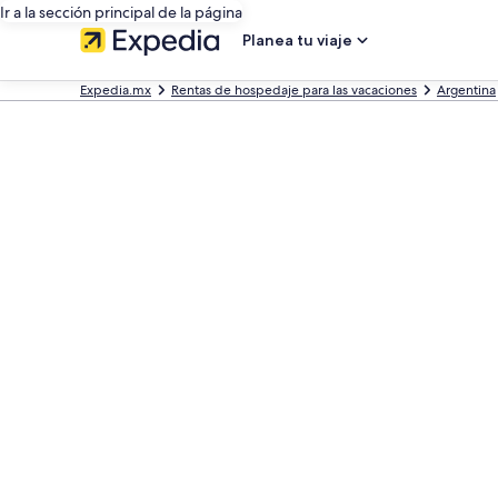
Ir a la sección principal de la página
Planea tu viaje
Expedia.mx
Rentas de hospedaje para las vacaciones
Argentina