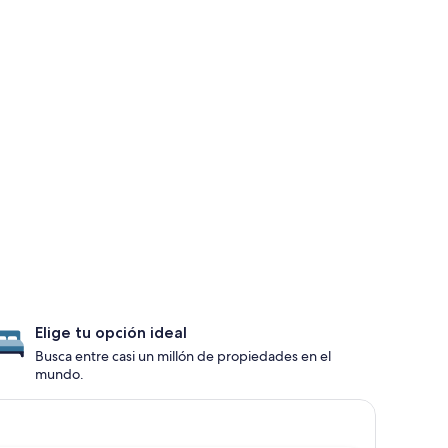
Elige tu opción ideal
Busca entre casi un millón de propiedades en el
mundo.