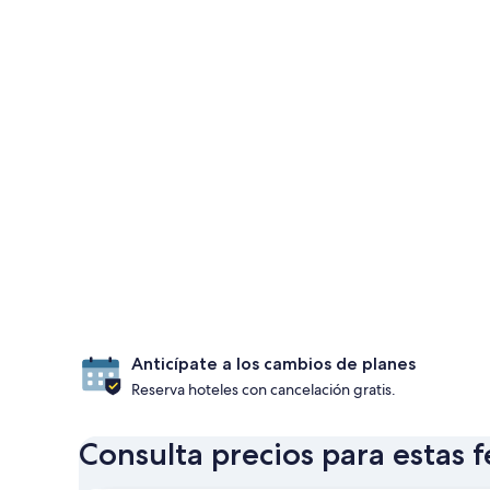
Anticípate a los cambios de planes
Reserva hoteles con cancelación gratis.
Consulta precios para estas 