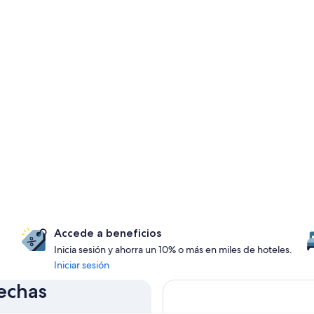
Accede a beneficios
Inicia sesión y ahorra un 10% o más en miles de hoteles.
Iniciar sesión
fechas