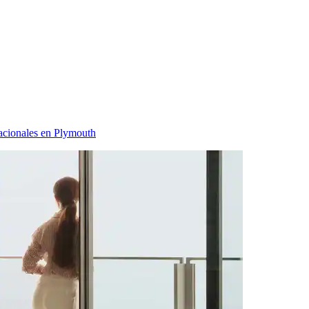
acionales en Plymouth