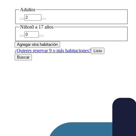
Adultos
Niños
0 a 17 años
Agregar otra habitación
¿Quieres reservar 9 o más habitaciones?
Listo
Buscar