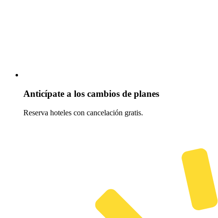
Anticípate a los cambios de planes
Reserva hoteles con cancelación gratis.