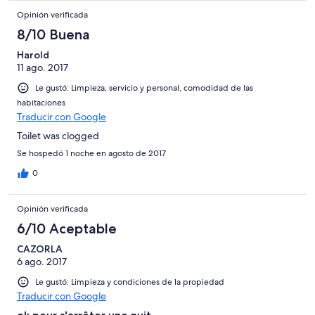
Opinión verificada
8/10 Buena
Harold
11 ago. 2017
Le gustó: Limpieza, servicio y personal, comodidad de las
habitaciones
Traducir con Google
Toilet was clogged
Se hospedó 1 noche en agosto de 2017
0
Opinión verificada
6/10 Aceptable
CAZORLA
6 ago. 2017
Le gustó: Limpieza y condiciones de la propiedad
Traducir con Google