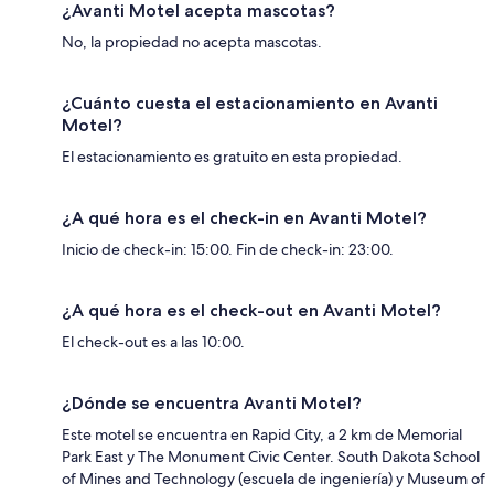
¿Avanti Motel acepta mascotas?
No, la propiedad no acepta mascotas.
¿Cuánto cuesta el estacionamiento en Avanti
Motel?
El estacionamiento es gratuito en esta propiedad.
¿A qué hora es el check-in en Avanti Motel?
Inicio de check-in: 15:00. Fin de check-in: 23:00.
¿A qué hora es el check-out en Avanti Motel?
El check-out es a las 10:00.
¿Dónde se encuentra Avanti Motel?
Este motel se encuentra en Rapid City, a 2 km de Memorial
Park East y The Monument Civic Center. South Dakota School
of Mines and Technology (escuela de ingeniería) y Museum of