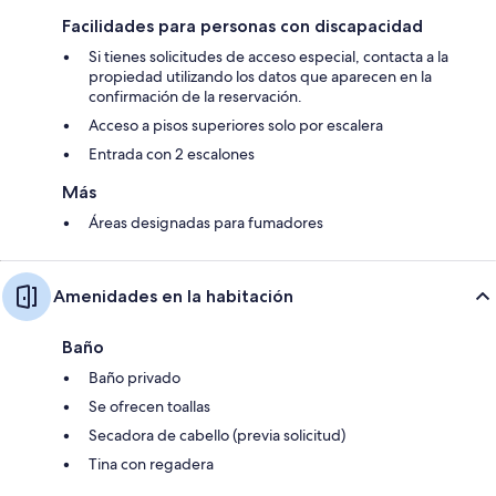
Facilidades para personas con discapacidad
Si tienes solicitudes de acceso especial, contacta a la
propiedad utilizando los datos que aparecen en la
confirmación de la reservación.
Acceso a pisos superiores solo por escalera
Entrada con 2 escalones
Más
Áreas designadas para fumadores
Amenidades en la habitación
Baño
Baño privado
Se ofrecen toallas
Secadora de cabello (previa solicitud)
Tina con regadera