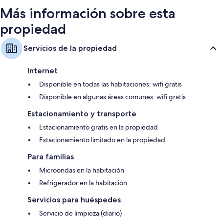
Más información sobre esta
propiedad
Servicios de la propiedad
Internet
Disponible en todas las habitaciones: wifi gratis
Disponible en algunas áreas comunes: wifi gratis
Estacionamiento y transporte
Estacionamiento gratis en la propiedad
Estacionamiento limitado en la propiedad
Para familias
Microondas en la habitación
Refrigerador en la habitación
Servicios para huéspedes
Servicio de limpieza (diario)