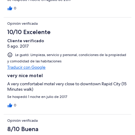
0
Opinión verificada
10/10 Excelente
Cliente verificado
5 ago. 2017
Le gustó: Limpieza, servicio y personal, condiciones de la propiedad
y comodidad de las habitaciones
Traducir con Google
very nice motel
A very comfortabel motel very close to downtown Rapid City (15
Minutes walk)
Se hospedó 1 noche en julio de 2017
0
Opinión verificada
8/10 Buena