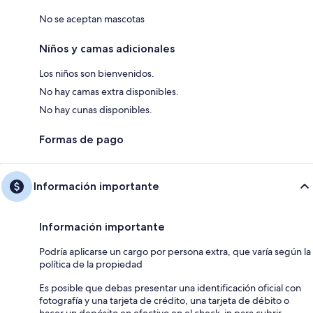
No se aceptan mascotas
Niños y camas adicionales
Los niños son bienvenidos.
No hay camas extra disponibles.
No hay cunas disponibles.
Formas de pago
Información importante
Información importante
Podría aplicarse un cargo por persona extra, que varía según la
política de la propiedad
Es posible que debas presentar una identificación oficial con
fotografía y una tarjeta de crédito, una tarjeta de débito o
hacer un depósito en efectivo en el check-in para cubrir