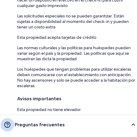
cualquier gasto imprevisto
Las solicitudes especiales no se pueden garantizar. Están
sujetas a disponibilidad al momento del check-in y pueden
tener un costo extra
Esta propiedad acepta tarjetas de crédito
Las normas culturales y las políticas para huéspedes pueden
variar según el país y la propiedad. Las políticas que aquí se
muestran las dicta la propiedad
Los huéspedes que tengan problemas para utilizar escaleras
deben comunicarse con el establecimiento con anticipación.
No hay ascensores y solo se puede acceder a la habitación por
escaleras.
Avisos importantes
Esta propiedad no tiene elevador
Preguntas frecuentes