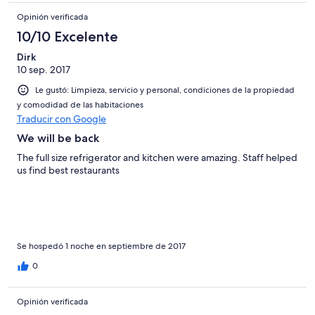
Opinión verificada
10/10 Excelente
Dirk
10 sep. 2017
Le gustó: Limpieza, servicio y personal, condiciones de la propiedad
y comodidad de las habitaciones
Traducir con Google
We will be back
The full size refrigerator and kitchen were amazing. Staff helped
us find best restaurants
Se hospedó 1 noche en septiembre de 2017
0
Opinión verificada