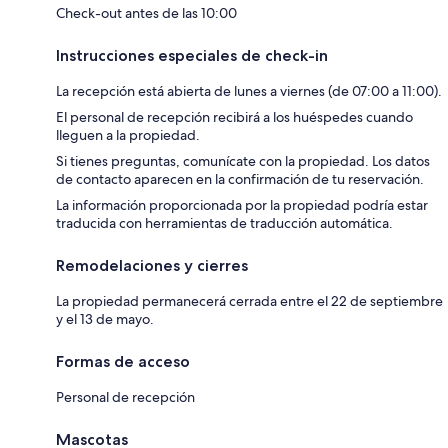
Check-out antes de las 10:00
Instrucciones especiales de check-in
La recepción está abierta de lunes a viernes (de 07:00 a 11:00).
El personal de recepción recibirá a los huéspedes cuando
lleguen a la propiedad.
Si tienes preguntas, comunícate con la propiedad. Los datos
de contacto aparecen en la confirmación de tu reservación.
La información proporcionada por la propiedad podría estar
traducida con herramientas de traducción automática.
Remodelaciones y cierres
La propiedad permanecerá cerrada entre el 22 de septiembre
y el 13 de mayo.
Formas de acceso
Personal de recepción
Mascotas