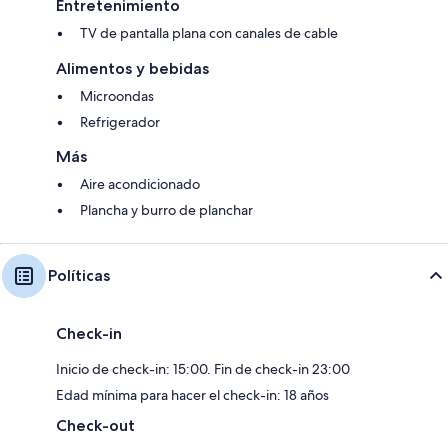
Entretenimiento
TV de pantalla plana con canales de cable
Alimentos y bebidas
Microondas
Refrigerador
Más
Aire acondicionado
Plancha y burro de planchar
Políticas
Check-in
Inicio de check-in: 15:00. Fin de check-in 23:00
Edad mínima para hacer el check-in: 18 años
Check-out