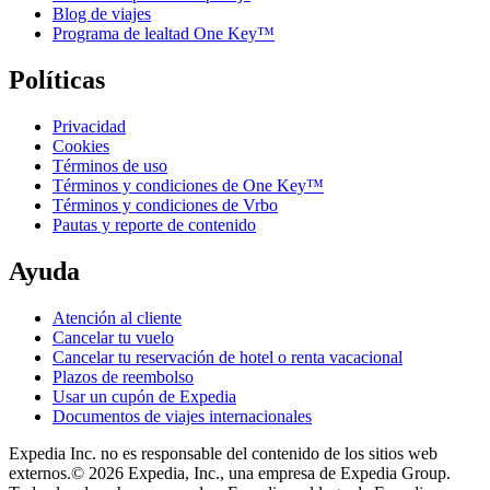
Blog de viajes
Programa de lealtad One Key™
Políticas
Privacidad
Cookies
Términos de uso
Términos y condiciones de One Key™
Términos y condiciones de Vrbo
Pautas y reporte de contenido
Ayuda
Atención al cliente
Cancelar tu vuelo
Cancelar tu reservación de hotel o renta vacacional
Plazos de reembolso
Usar un cupón de Expedia
Documentos de viajes internacionales
Expedia Inc. no es responsable del contenido de los sitios web
externos.
© 2026 Expedia, Inc., una empresa de Expedia Group.