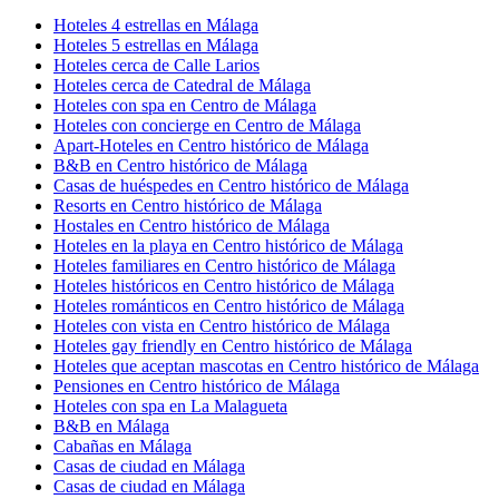
Hoteles 4 estrellas en Málaga
Hoteles 5 estrellas en Málaga
Hoteles cerca de Calle Larios
Hoteles cerca de Catedral de Málaga
Hoteles con spa en Centro de Málaga
Hoteles con concierge en Centro de Málaga
Apart-Hoteles en Centro histórico de Málaga
B&B en Centro histórico de Málaga
Casas de huéspedes en Centro histórico de Málaga
Resorts en Centro histórico de Málaga
Hostales en Centro histórico de Málaga
Hoteles en la playa en Centro histórico de Málaga
Hoteles familiares en Centro histórico de Málaga
Hoteles históricos en Centro histórico de Málaga
Hoteles románticos en Centro histórico de Málaga
Hoteles con vista en Centro histórico de Málaga
Hoteles gay friendly en Centro histórico de Málaga
Hoteles que aceptan mascotas en Centro histórico de Málaga
Pensiones en Centro histórico de Málaga
Hoteles con spa en La Malagueta
B&B en Málaga
Cabañas en Málaga
Casas de ciudad en Málaga
Casas de ciudad en Málaga