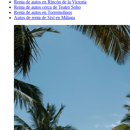
Renta de autos en Rincón de la Victoria
Renta de autos cerca de Teatro Soho
Renta de autos en Torremolinos
Autos de renta de Sixt en Málaga