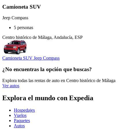
Camioneta SUV
Jeep Compass
5 personas
Centro histórico de Málaga, Andalucía, ESP
Camioneta SUV Jeep Compass
¿No encuentras la opción que buscas?
Explora todas las rentas de auto en Centro histórico de Málaga
Ver autos
Explora el mundo con Expedia
Hospedajes
Vuelos
Paquetes
Autos