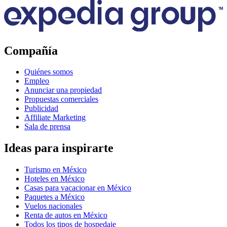
Compañía
Quiénes somos
Empleo
Anunciar una propiedad
Propuestas comerciales
Publicidad
Affiliate Marketing
Sala de prensa
Ideas para inspirarte
Turismo en México
Hoteles en México
Casas para vacacionar en México
Paquetes a México
Vuelos nacionales
Renta de autos en México
Todos los tipos de hospedaje