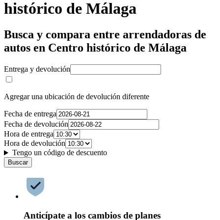
histórico de Málaga
Busca y compara entre arrendadoras de
autos en Centro histórico de Málaga
Entrega y devolución
Agregar una ubicación de devolución diferente
Fecha de entrega
Fecha de devolución
Hora de entrega
Hora de devolución
Tengo un código de descuento
Buscar
Anticípate a los cambios de planes