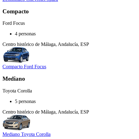
Compacto
Ford Focus
4 personas
Centro histórico de Málaga, Andalucía, ESP
Compacto Ford Focus
Mediano
Toyota Corolla
5 personas
Centro histórico de Málaga, Andalucía, ESP
Mediano Toyota Corolla