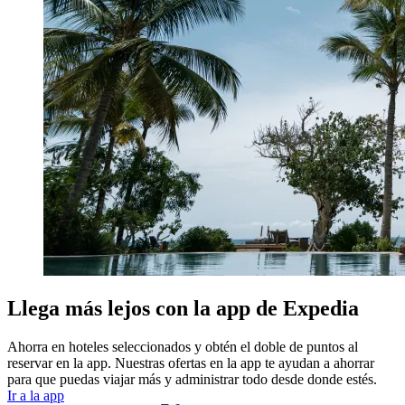
Llega más lejos con la app de Expedia
Ahorra en hoteles seleccionados y obtén el doble de puntos al
reservar en la app. Nuestras ofertas en la app te ayudan a ahorrar
para que puedas viajar más y administrar todo desde donde estés.
Ir a la app