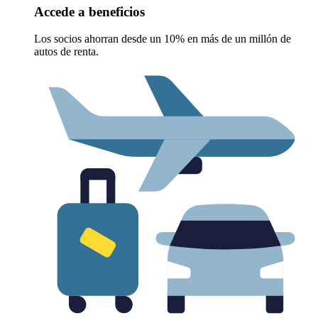
Accede a beneficios
Los socios ahorran desde un 10% en más de un millón de
autos de renta.