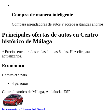
Compra de manera inteligente
Compara arrendadoras de autos y accede a grandes ahorros.
Principales ofertas de autos en Centro
histórico de Málaga
* Precios encontrados en las últimas 6 días. Haz clic para
actualizarlos.
Económico
Chevrolet Spark
4 personas
Centro histórico de Málaga, Andalucía, ESP
Económico Chevrolet Spark