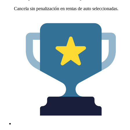
Cancela sin penalización en rentas de auto seleccionadas.