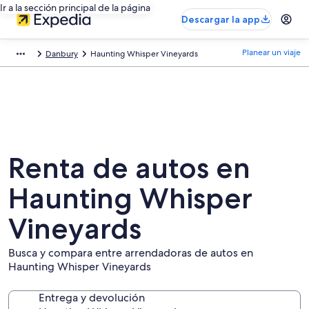
Ir a la sección principal de la página
Descargar la app
Planear un viaje
Danbury
Haunting Whisper Vineyards
Renta de autos en
Haunting Whisper
Vineyards
Busca y compara entre arrendadoras de autos en
Haunting Whisper Vineyards
Entrega y devolución