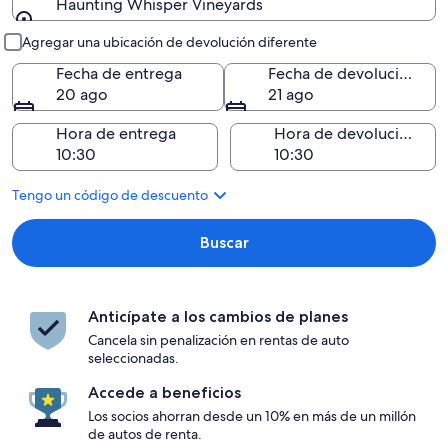
Haunting Whisper Vineyards
Entrega y devolución
Agregar una ubicación de devolución diferente
Fecha de entrega
Fecha de devolución
20 ago
21 ago
Hora de entrega
Hora de devolución
Tengo un código de descuento
Buscar
Anticípate a los cambios de planes
Cancela sin penalización en rentas de auto
seleccionadas.
Accede a beneficios
Los socios ahorran desde un 10% en más de un millón
de autos de renta.