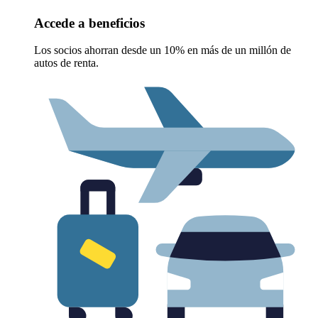
Accede a beneficios
Los socios ahorran desde un 10% en más de un millón de
autos de renta.