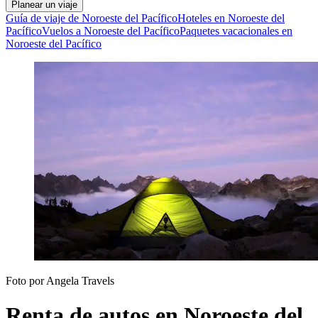
Planear un viaje
Guía de viaje de Noroeste del Pacífico
Hoteles en Noroeste del
Pacífico
Vuelos a Noroeste del Pacífico
Paquetes vacacionales en
Noroeste del Pacífico
Foto por Angela Travels
Renta de autos en Noroeste del