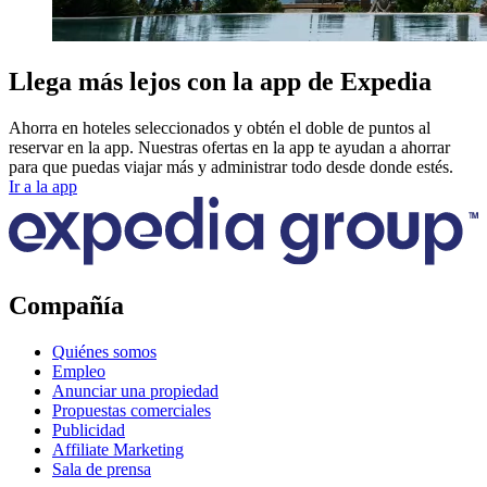
Llega más lejos con la app de Expedia
Ahorra en hoteles seleccionados y obtén el doble de puntos al
reservar en la app. Nuestras ofertas en la app te ayudan a ahorrar
para que puedas viajar más y administrar todo desde donde estés.
Ir a la app
Compañía
Quiénes somos
Empleo
Anunciar una propiedad
Propuestas comerciales
Publicidad
Affiliate Marketing
Sala de prensa