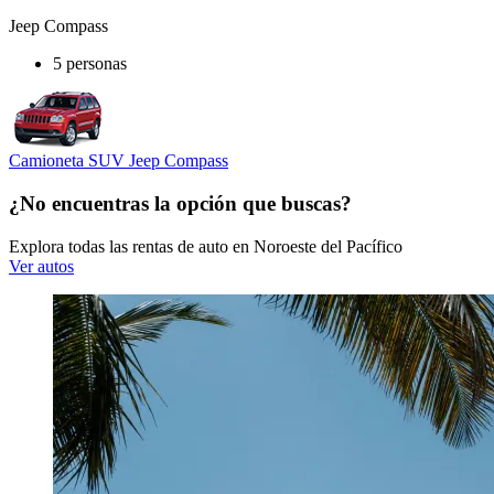
Jeep Compass
5 personas
Camioneta SUV Jeep Compass
¿No encuentras la opción que buscas?
Explora todas las rentas de auto en Noroeste del Pacífico
Ver autos