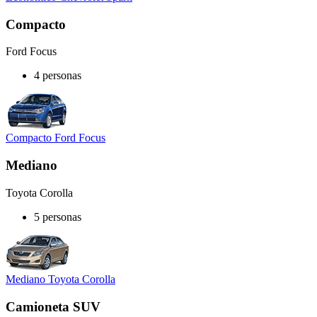
Compacto
Ford Focus
4 personas
Compacto Ford Focus
Mediano
Toyota Corolla
5 personas
Mediano Toyota Corolla
Camioneta SUV