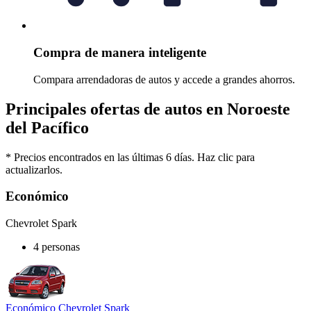
Compra de manera inteligente
Compara arrendadoras de autos y accede a grandes ahorros.
Principales ofertas de autos en Noroeste
del Pacífico
* Precios encontrados en las últimas 6 días. Haz clic para
actualizarlos.
Económico
Chevrolet Spark
4 personas
Económico Chevrolet Spark