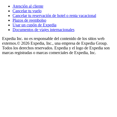
Atención al cliente
Cancelar tu vuelo
Cancelar tu reservación de hotel o renta vacacional
Plazos de reembolso
Usar un cupón de Expedia
Documentos de viajes internacionales
Expedia Inc. no es responsable del contenido de los sitios web
externos.
© 2026 Expedia, Inc., una empresa de Expedia Group.
Todos los derechos reservados. Expedia y el logo de Expedia son
marcas registradas o marcas comerciales de Expedia, Inc.