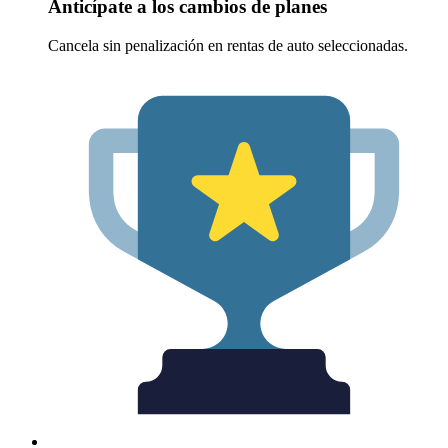
Anticípate a los cambios de planes
Cancela sin penalización en rentas de auto seleccionadas.