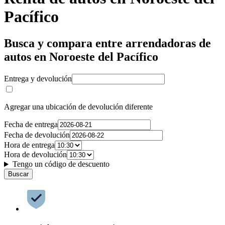
Pacífico
Busca y compara entre arrendadoras de
autos en Noroeste del Pacífico
Entrega y devolución
Agregar una ubicación de devolución diferente
Fecha de entrega
Fecha de devolución
Hora de entrega
Hora de devolución
Tengo un código de descuento
Buscar