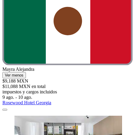
Mayra Alejandra
Ver menos
$9,188 MXN
$11,088 MXN en total
impuestos y cargos incluidos
9 ago. - 10 ago.
Rosewood Hotel Georgia