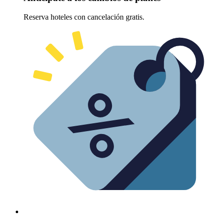
Reserva hoteles con cancelación gratis.