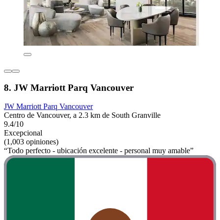
8. JW Marriott Parq Vancouver
JW Marriott Parq Vancouver
Centro de Vancouver, a 2.3 km de South Granville
9.4/10
Excepcional
(1,003 opiniones)
“Todo perfecto - ubicación excelente - personal muy amable”