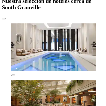
Nuestra selección de hoteles cerca de
South Granville