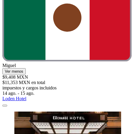
Miguel
Ver menos
$9,408 MXN
$11,353 MXN en total
impuestos y cargos incluidos
14 ago. - 15 ago.
Loden Hotel