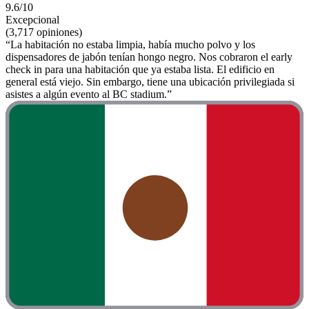
9.6/10
Excepcional
(3,717 opiniones)
“La habitación no estaba limpia, había mucho polvo y los
dispensadores de jabón tenían hongo negro. Nos cobraron el early
check in para una habitación que ya estaba lista. El edificio en
general está viejo. Sin embargo, tiene una ubicación privilegiada si
asistes a algún evento al BC stadium.”