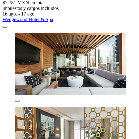
$7,781 MXN en total
impuestos y cargos incluidos
16 ago. - 17 ago.
Wedgewood Hotel & Spa