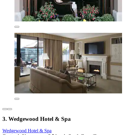
3. Wedgewood Hotel & Spa
Wedgewood Hotel & Spa