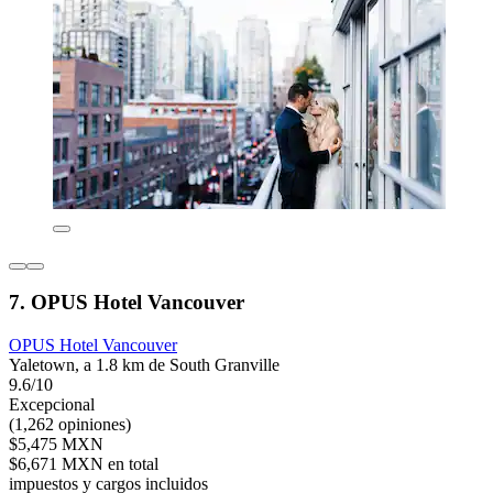
7. OPUS Hotel Vancouver
OPUS Hotel Vancouver
Yaletown, a 1.8 km de South Granville
9.6/10
Excepcional
(1,262 opiniones)
$5,475 MXN
$6,671 MXN en total
impuestos y cargos incluidos