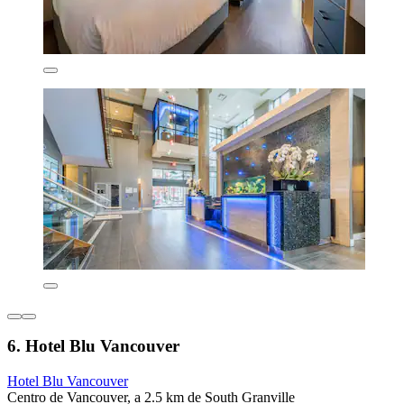
6. Hotel Blu Vancouver
Hotel Blu Vancouver
Centro de Vancouver, a 2.5 km de South Granville