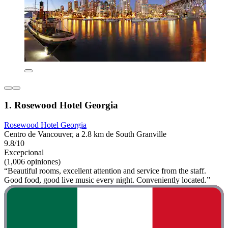
1. Rosewood Hotel Georgia
Rosewood Hotel Georgia
Centro de Vancouver, a 2.8 km de South Granville
9.8/10
Excepcional
(1,006 opiniones)
“Beautiful rooms, excellent attention and service from the staff.
Good food, good live music every night. Conveniently located.”