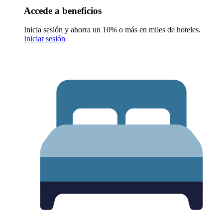
Accede a beneficios
Inicia sesión y ahorra un 10% o más en miles de hoteles.
Iniciar sesión