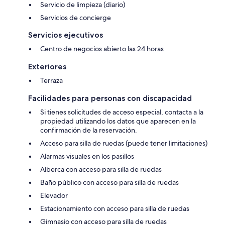
Servicio de limpieza (diario)
Servicios de concierge
Servicios ejecutivos
Centro de negocios abierto las 24 horas
Exteriores
Terraza
Facilidades para personas con discapacidad
Si tienes solicitudes de acceso especial, contacta a la
propiedad utilizando los datos que aparecen en la
confirmación de la reservación.
Acceso para silla de ruedas (puede tener limitaciones)
Alarmas visuales en los pasillos
Alberca con acceso para silla de ruedas
Baño público con acceso para silla de ruedas
Elevador
Estacionamiento con acceso para silla de ruedas
Gimnasio con acceso para silla de ruedas