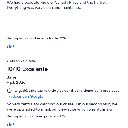
We had a beautiful view of Canada Place and the harbor.
Everything was very clean and maintained.
Se hospedó 2 noches en julio de 2026
0
Opinión verificada
10/10 Excelente
Jane
9 jul. 2026
Le gustó: Limpieza, servicio y personal, condiciones de la propiedad
Traducir con Google
So very central for catching our cruise. On our second visit, we
were upgraded to a harbour view suite which was stunning
Se hospedó 1 noche en julio de 2026
0