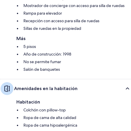
Mostrador de concierge con acceso para silla de ruedas
Rampa para elevador
Recepción con acceso para silla de ruedas
Sillas de ruedas en la propiedad
Más
5 pisos
Año de construcción: 1998
No se permite fumar
Salón de banquetes
Amenidades en la habitación
Habitación
Colchón con pillow-top
Ropa de cama de alta calidad
Ropa de cama hipoalergénica