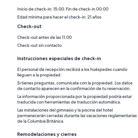
Inicio de check-in: 15:00. Fin de check-in 00:00
Edad mínima para hacer el check-in: 21 años
Check-out
Check-out antes de las 11:00
Check-out sin contacto
Instrucciones especiales de check-in
El personal de recepción recibirá a los huéspedes cuando
lleguen a la propiedad.
Si tienes preguntas, comunícate con la propiedad. Los datos
de contacto aparecen en la confirmación de tu reservación.
La información proporcionada por la propiedad podría estar
traducida con herramientas de traducción automática.
Las instalaciones del gimnasio y la piscina del hotel
permanecerán cerradas durante las vacaciones reglamentarias
de la Columbia Británica.
Remodelaciones y cierres