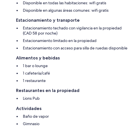
Disponible en todas las habitaciones: wifi gratis
Disponible en algunas áreas comunes: wifi gratis
Estacionamiento y transporte
Estacionamiento techado con vigilancia en la propiedad
(CAD 58 por noche)
Estacionamiento limitado en la propiedad
Estacionamiento con acceso para silla de ruedas disponible
Alimentos y bebidas
1 bar o lounge
1 cafetería/café
1 restaurante
Restaurantes en la propiedad
Lions Pub
Actividades
Baño de vapor
Gimnasio