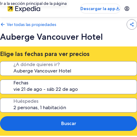
Ir a la sección principal de la página
Descargar la app
Ver todas las propiedades
Auberge Vancouver Hotel
Elige las fechas para ver precios
¿A dónde quieres ir?
Fechas
Huéspedes
Buscar