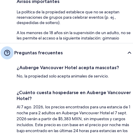
Avisos importantes
La política de la propiedad establece que no se aceptan
reservaciones de grupos para celebrar eventos (p. ej.,
despedidas de soltero).
A los menores de 18 años sin la supervisión de un adulto, no se
les permite el acceso a la siguiente instalación: gimnasio
Preguntas frecuentes
¿Auberge Vancouver Hotel acepta mascotas?
No, la propiedad solo acepta animales de servicio.
¿Cuánto cuesta hospedarse en Auberge Vancouver
Hotel?
Al 7 ago. 2026, los precios encontrados para una estancia de 1
noche para 2 adultos en Auberge Vancouver Hotel el 7 sept.
2026 serán a partir de $5,383 MXN, sin impuestos y cargos
incluidos. Este precio es con base en el precio por noche más
bajo encontrado en las últimas 24 horas para estancias en los