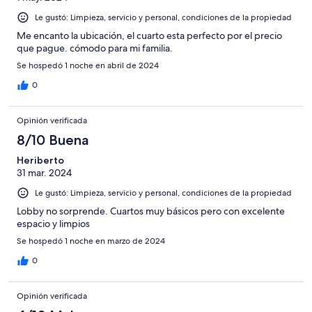
Le gustó: Limpieza, servicio y personal, condiciones de la propiedad
Me encanto la ubicación, el cuarto esta perfecto por el precio
que pague. cómodo para mi familia.
Se hospedó 1 noche en abril de 2024
0
Opinión verificada
8/10 Buena
Heriberto
31 mar. 2024
Le gustó: Limpieza, servicio y personal, condiciones de la propiedad
Lobby no sorprende. Cuartos muy básicos pero con excelente
espacio y limpios
Se hospedó 1 noche en marzo de 2024
0
Opinión verificada