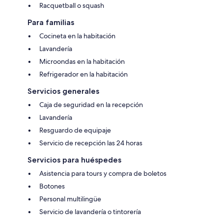
Racquetball o squash
Para familias
Cocineta en la habitación
Lavandería
Microondas en la habitación
Refrigerador en la habitación
Servicios generales
Caja de seguridad en la recepción
Lavandería
Resguardo de equipaje
Servicio de recepción las 24 horas
Servicios para huéspedes
Asistencia para tours y compra de boletos
Botones
Personal multilingüe
Servicio de lavandería o tintorería