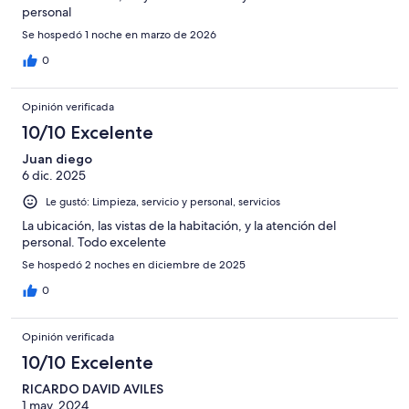
personal
Se hospedó 1 noche en marzo de 2026
0
Opinión verificada
10/10 Excelente
Juan diego
6 dic. 2025
Le gustó: Limpieza, servicio y personal, servicios
La ubicación, las vistas de la habitación, y la atención del
personal. Todo excelente
Se hospedó 2 noches en diciembre de 2025
0
Opinión verificada
10/10 Excelente
RICARDO DAVID AVILES
1 may. 2024