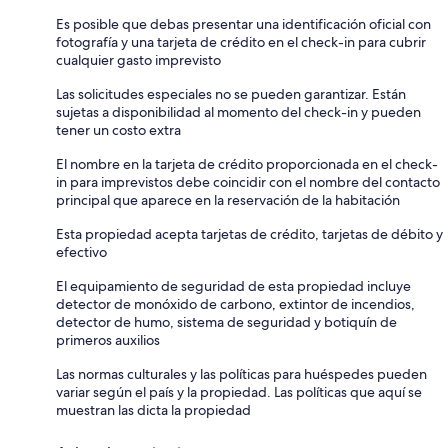
Es posible que debas presentar una identificación oficial con
fotografía y una tarjeta de crédito en el check-in para cubrir
cualquier gasto imprevisto
Las solicitudes especiales no se pueden garantizar. Están
sujetas a disponibilidad al momento del check-in y pueden
tener un costo extra
El nombre en la tarjeta de crédito proporcionada en el check-
in para imprevistos debe coincidir con el nombre del contacto
principal que aparece en la reservación de la habitación
Esta propiedad acepta tarjetas de crédito, tarjetas de débito y
efectivo
El equipamiento de seguridad de esta propiedad incluye
detector de monóxido de carbono, extintor de incendios,
detector de humo, sistema de seguridad y botiquín de
primeros auxilios
Las normas culturales y las políticas para huéspedes pueden
variar según el país y la propiedad. Las políticas que aquí se
muestran las dicta la propiedad