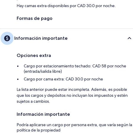
Hay camas extra disponibles por CAD 30.0 por noche.
Formas de pago
Información importante
Opciones extra
Cargo por estacionamiento techado: CAD 58 por noche
(entrada/salida libre)
Cargo por cama extra: CAD 30.0 por noche
La lista anterior puede estar incompleta. Además, es posible
que los cargos y depósitos no incluyan los impuestos y estén
sujetos a cambios.
Información importante
Podría aplicarse un cargo por persona extra, que varía según la
política de la propiedad