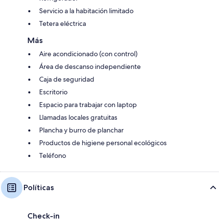
Servicio a la habitación limitado
Tetera eléctrica
Más
Aire acondicionado (con control)
Área de descanso independiente
Caja de seguridad
Escritorio
Espacio para trabajar con laptop
Llamadas locales gratuitas
Plancha y burro de planchar
Productos de higiene personal ecológicos
Teléfono
Políticas
Check-in