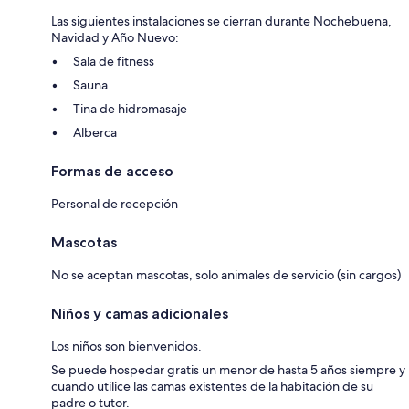
Las siguientes instalaciones se cierran durante Nochebuena,
Navidad y Año Nuevo:
Sala de fitness
Sauna
Tina de hidromasaje
Alberca
Formas de acceso
Personal de recepción
Mascotas
No se aceptan mascotas, solo animales de servicio (sin cargos)
Niños y camas adicionales
Los niños son bienvenidos.
Se puede hospedar gratis un menor de hasta 5 años siempre y
cuando utilice las camas existentes de la habitación de su
padre o tutor.