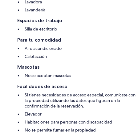
Lavadora
Lavandería
Espacios de trabajo
Silla de escritorio
Para tu comodidad
Aire acondicionado
Calefacción
Mascotas
No se aceptan mascotas
Facilidades de acceso
Si tienes necesidades de acceso especial, comunícate con
la propiedad utilizando los datos que figuran en la
confirmación de la reservación.
Elevador
Habitaciones para personas con discapacidad
No se permite fumar en la propiedad