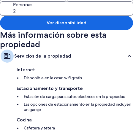
Personas
Ver disponibilidad
Más información sobre esta
propiedad
Servicios de la propiedad
Internet
Disponible en la casa: wifi gratis
Estacionamiento y transporte
Estación de carga para autos eléctricos en la propiedad
Las opciones de estacionamiento en la propiedad incluyen
un garaje
Cocina
Cafetera y tetera