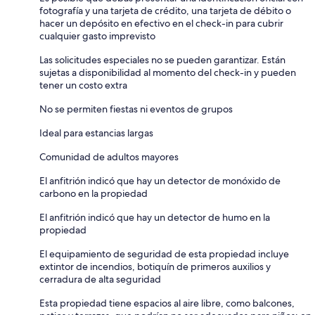
fotografía y una tarjeta de crédito, una tarjeta de débito o
hacer un depósito en efectivo en el check-in para cubrir
cualquier gasto imprevisto
Las solicitudes especiales no se pueden garantizar. Están
sujetas a disponibilidad al momento del check-in y pueden
tener un costo extra
No se permiten fiestas ni eventos de grupos
Ideal para estancias largas
Comunidad de adultos mayores
El anfitrión indicó que hay un detector de monóxido de
carbono en la propiedad
El anfitrión indicó que hay un detector de humo en la
propiedad
El equipamiento de seguridad de esta propiedad incluye
extintor de incendios, botiquín de primeros auxilios y
cerradura de alta seguridad
Esta propiedad tiene espacios al aire libre, como balcones,