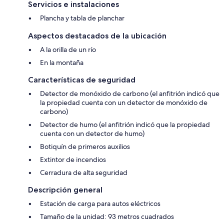
Servicios e instalaciones
Plancha y tabla de planchar
Aspectos destacados de la ubicación
A la orilla de un río
En la montaña
Características de seguridad
Detector de monóxido de carbono (el anfitrión indicó que
la propiedad cuenta con un detector de monóxido de
carbono)
Detector de humo (el anfitrión indicó que la propiedad
cuenta con un detector de humo)
Botiquín de primeros auxilios
Extintor de incendios
Cerradura de alta seguridad
Descripción general
Estación de carga para autos eléctricos
Tamaño de la unidad: 93 metros cuadrados