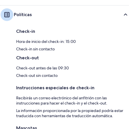
Políticas
Check-in
Hora de inicio del check-in: 15:00
Check-in sin contacto
Check-out
Check-out antes de las 09:30
Check-out sin contacto
Instrucciones especiales de check-in
Recibirás un correo electrónico del anfitrión con las
instrucciones para hacer el check-in y el check-out.
La información proporcionada por la propiedad podría estar
traducida con herramientas de traducción automática.
Mascotas