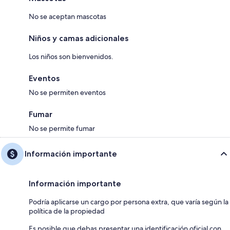
No se aceptan mascotas
Niños y camas adicionales
Los niños son bienvenidos.
Eventos
No se permiten eventos
Fumar
No se permite fumar
Información importante
Información importante
Podría aplicarse un cargo por persona extra, que varía según la
política de la propiedad
Es posible que debas presentar una identificación oficial con