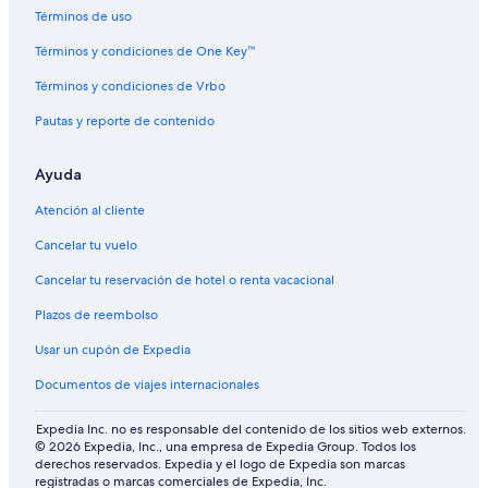
Términos de uso
Términos y condiciones de One Key™
Términos y condiciones de Vrbo
Pautas y reporte de contenido
Ayuda
Atención al cliente
Cancelar tu vuelo
Cancelar tu reservación de hotel o renta vacacional
Plazos de reembolso
Usar un cupón de Expedia
Documentos de viajes internacionales
Expedia Inc. no es responsable del contenido de los sitios web externos.
© 2026 Expedia, Inc., una empresa de Expedia Group. Todos los
derechos reservados. Expedia y el logo de Expedia son marcas
registradas o marcas comerciales de Expedia, Inc.