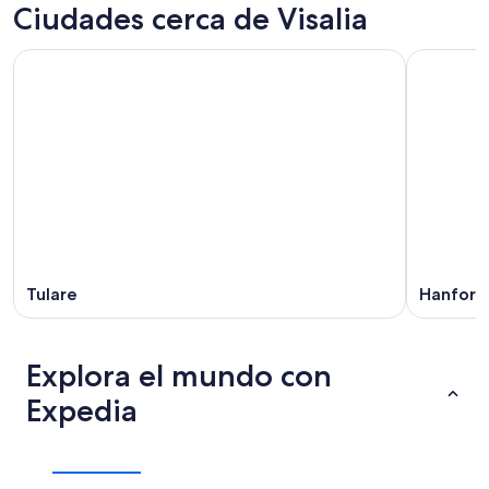
Ciudades cerca de Visalia
Tulare
Hanford
Explora el mundo con
Expedia