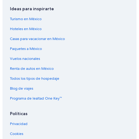
Ideas para inspirarte
Turismo en México
Hoteles en México
Casas para vacacionar en México
Paquetes a México
Vuelos nacionales
Renta de autos en México
Todos los tipos de hospedaje
Blog de viajes
Programa de lealtad One Key™
Políticas
Privacidad
Cookies