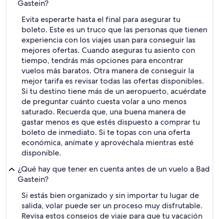
Gastein?
Evita esperarte hasta el final para asegurar tu
boleto. Este es un truco que las personas que tienen
experiencia con los viajes usan para conseguir las
mejores ofertas. Cuando aseguras tu asiento con
tiempo, tendrás más opciones para encontrar
vuelos más baratos. Otra manera de conseguir la
mejor tarifa es revisar todas las ofertas disponibles.
Si tu destino tiene más de un aeropuerto, acuérdate
de preguntar cuánto cuesta volar a uno menos
saturado. Recuerda que, una buena manera de
gastar menos es que estés dispuesto a comprar tu
boleto de inmediato. Si te topas con una oferta
económica, anímate y aprovéchala mientras esté
disponible.
¿Qué hay que tener en cuenta antes de un vuelo a Bad
Gastein?
Si estás bien organizado y sin importar tu lugar de
salida, volar puede ser un proceso muy disfrutable.
Revisa estos consejos de viaje para que tu vacación