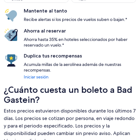
Mantente al tanto
Recibe alertas si los precios de vuelos suben o bajan.*
Ahorra al reservar
Ahorra hasta 35% en hoteles seleccionados por haber
reservado un vuelo.*
Duplica tus recompensas
Acumula millas de la aerolínea además de nuestras
recompensas.
Iniciar sesión
¿Cuánto cuesta un boleto a Bad
Gastein?
Estos precios estuvieron disponibles durante los últimos 7
días. Los precios se cotizan por persona, en viaje redondo
y para el periodo especificado. Los precios y la
disponibilidad pueden cambiar sin previo aviso. Aplican