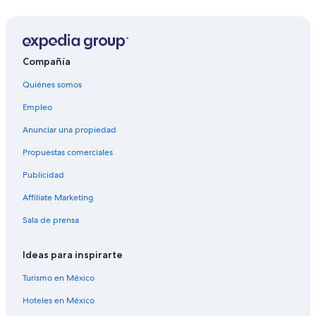
Compañía
Quiénes somos
Empleo
Anunciar una propiedad
Propuestas comerciales
Publicidad
Affiliate Marketing
Sala de prensa
Ideas para inspirarte
Turismo en México
Hoteles en México