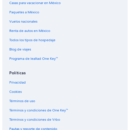
Casas para vacacionar en México
Paquetes a México
Vuelos nacionales
Renta de autos en México
Todos los tipos de hospedaje
Blog de viajes
Programa de lealtad One Key™
Políticas
Privacidad
Cookies
Términos de uso
Términos y condiciones de One Key™
Términos y condiciones de Vrbo
Pautas y reporte de contenido