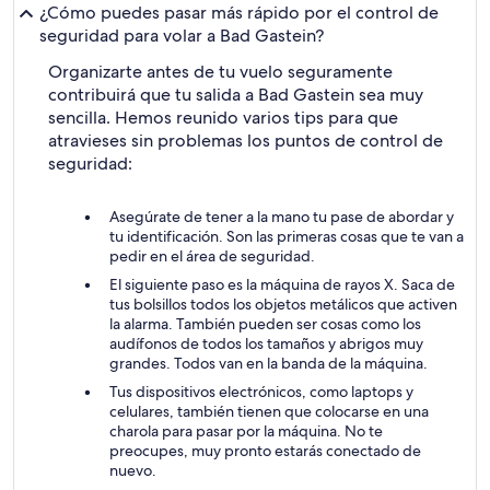
¿Cómo puedes pasar más rápido por el control de
seguridad para volar a Bad Gastein?
Organizarte antes de tu vuelo seguramente
contribuirá que tu salida a Bad Gastein sea muy
sencilla. Hemos reunido varios tips para que
atravieses sin problemas los puntos de control de
seguridad:
Asegúrate de tener a la mano tu pase de abordar y
tu identificación. Son las primeras cosas que te van a
pedir en el área de seguridad.
El siguiente paso es la máquina de rayos X. Saca de
tus bolsillos todos los objetos metálicos que activen
la alarma. También pueden ser cosas como los
audífonos de todos los tamaños y abrigos muy
grandes. Todos van en la banda de la máquina.
Tus dispositivos electrónicos, como laptops y
celulares, también tienen que colocarse en una
charola para pasar por la máquina. No te
preocupes, muy pronto estarás conectado de
nuevo.