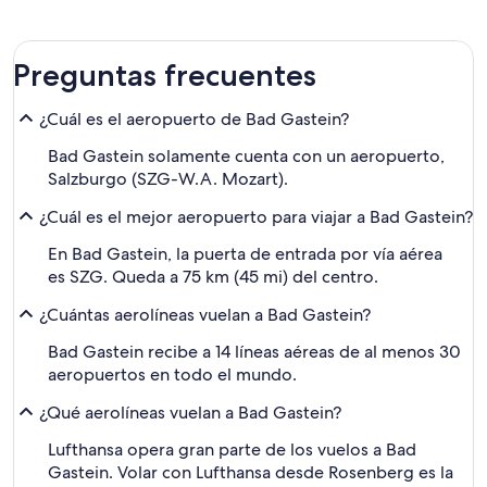
Preguntas frecuentes
¿Cuál es el aeropuerto de Bad Gastein?
Bad Gastein solamente cuenta con un aeropuerto,
Salzburgo (SZG-W.A. Mozart).
¿Cuál es el mejor aeropuerto para viajar a Bad Gastein?
En Bad Gastein, la puerta de entrada por vía aérea
es SZG. Queda a 75 km (45 mi) del centro.
¿Cuántas aerolíneas vuelan a Bad Gastein?
Bad Gastein recibe a 14 líneas aéreas de al menos 30
aeropuertos en todo el mundo.
¿Qué aerolíneas vuelan a Bad Gastein?
Lufthansa opera gran parte de los vuelos a Bad
Gastein. Volar con Lufthansa desde Rosenberg es la