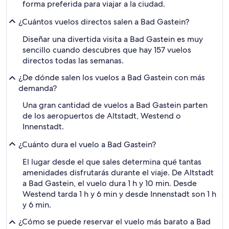
forma preferida para viajar a la ciudad.
¿Cuántos vuelos directos salen a Bad Gastein?
Diseñar una divertida visita a Bad Gastein es muy
sencillo cuando descubres que hay 157 vuelos
directos todas las semanas.
¿De dónde salen los vuelos a Bad Gastein con más
demanda?
Una gran cantidad de vuelos a Bad Gastein parten
de los aeropuertos de Altstadt, Westend o
Innenstadt.
¿Cuánto dura el vuelo a Bad Gastein?
El lugar desde el que sales determina qué tantas
amenidades disfrutarás durante el viaje. De Altstadt
a Bad Gastein, el vuelo dura 1 h y 10 min. Desde
Westend tarda 1 h y 6 min y desde Innenstadt son 1 h
y 6 min.
¿Cómo se puede reservar el vuelo más barato a Bad