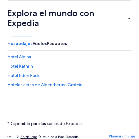
Explora el mundo con
Expedia
Hospedajes
Vuelos
Paquetes
Hotel Alpina
Hotel Kathrin
Hotel Eden Rock
Hoteles cerca de Alpentherme Gastein
*Disponible para los socios de Expedia.
Planear un viaje
Salzburgo
Vuelos a Bad Gastein