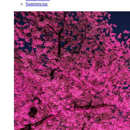
Sugerencias