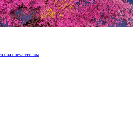
 en una nueva ventana