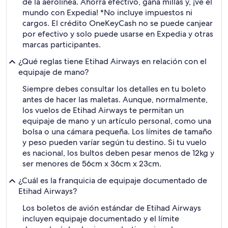
de la aerolínea. Ahorra efectivo, gana millas y, ¡ve el
mundo con Expedia! *No incluye impuestos ni
cargos. El crédito OneKeyCash no se puede canjear
por efectivo y solo puede usarse en Expedia y otras
marcas participantes.
¿Qué reglas tiene Etihad Airways en relación con el
equipaje de mano?
Siempre debes consultar los detalles en tu boleto
antes de hacer las maletas. Aunque, normalmente,
los vuelos de Etihad Airways te permitan un
equipaje de mano y un artículo personal, como una
bolsa o una cámara pequeña. Los límites de tamaño
y peso pueden varíar según tu destino. Si tu vuelo
es nacional, los bultos deben pesar menos de 12kg y
ser menores de 56cm x 36cm x 23cm.
¿Cuál es la franquicia de equipaje documentado de
Etihad Airways?
Los boletos de avión estándar de Etihad Airways
incluyen equipaje documentado y el límite