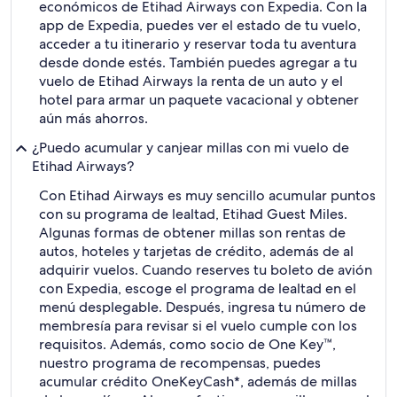
económicos de Etihad Airways con Expedia. Con la
app de Expedia, puedes ver el estado de tu vuelo,
acceder a tu itinerario y reservar toda tu aventura
desde donde estés. También puedes agregar a tu
vuelo de Etihad Airways la renta de un auto y el
hotel para armar un paquete vacacional y obtener
aún más ahorros.
¿Puedo acumular y canjear millas con mi vuelo de
Etihad Airways?
Con Etihad Airways es muy sencillo acumular puntos
con su programa de lealtad, Etihad Guest Miles.
Algunas formas de obtener millas son rentas de
autos, hoteles y tarjetas de crédito, además de al
adquirir vuelos. Cuando reserves tu boleto de avión
con Expedia, escoge el programa de lealtad en el
menú desplegable. Después, ingresa tu número de
membresía para revisar si el vuelo cumple con los
requisitos. Además, como socio de One Key™,
nuestro programa de recompensas, puedes
acumular crédito OneKeyCash*, además de millas