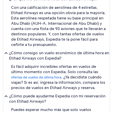
Con una calificación de aerolínea de 4 estrellas,
Etihad Airways es una opción obvia para la mayoría.
Esta aerolínea respetada tiene su base principal en
Abu Dhabi (AUH-A. Internacional de Abu Dhabi) y
cuenta con una flota de 93 aviones que te llevarán a
destinos populares. Y, con tantas ofertas de vuelos
de Etihad Airways, Expedia te la pone fácil para
ceñirte a tu presupuesto.
¿Cómo consigo un vuelo económico de última hora en
Etihad Airways con Expedia?
Es fácil adquirir increíbles ofertas en vuelos de
último momento con Expedia. Solo consulta las
. ¿Ya decidiste cuándo
ofertas de vuelos de última hora
viajas? Si es así, ingresa la información, compara los
precios de vuelos en Etihad Airways y reserva.
¿Cómo puede ayudarme Expedia con mi reservación
con Etihad Airways?
Puedes esperar mucho más que solo vuelos