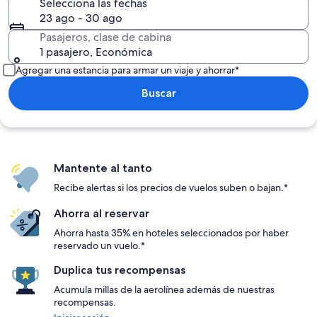
Selecciona las fechas
23 ago - 30 ago
Pasajeros, clase de cabina
1 pasajero, Económica
Agregar una estancia para armar un viaje y ahorrar*
Buscar
Mantente al tanto
Recibe alertas si los precios de vuelos suben o bajan.*
Ahorra al reservar
Ahorra hasta 35% en hoteles seleccionados por haber
reservado un vuelo.*
Duplica tus recompensas
Acumula millas de la aerolínea además de nuestras
recompensas.