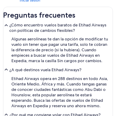
Iniciar sesión
Preguntas frecuentes
¿Cómo encuentro vuelos baratos de Etihad Airways
con políticas de cambios flexibles?
Algunas aerolíneas te dan la opción de modificar tu
vuelo sin tener que pagar una tarifa, solo te cobran
la diferencia de precio (si la hubiera). Cuando
empieces a buscar vuelos de Etihad Airways en
Expedia, marca la casilla Sin cargos por cambios.
¿A qué destinos vuela Etihad Airways?
Etihad Airways opera en 288 destinos en todo Asia,
Oriente Medio, África y más. Cuando tengas ganas
de conocer ciudades fantásticas como Abu Dabi o
Hounslow, esta popular aerolínea te estará
esperando. Busca las ofertas de vuelos de Etihad
Airways en Expedia y reserva uno ahora mismo.
¿Por qué me conviene volar con Etihad Airways?