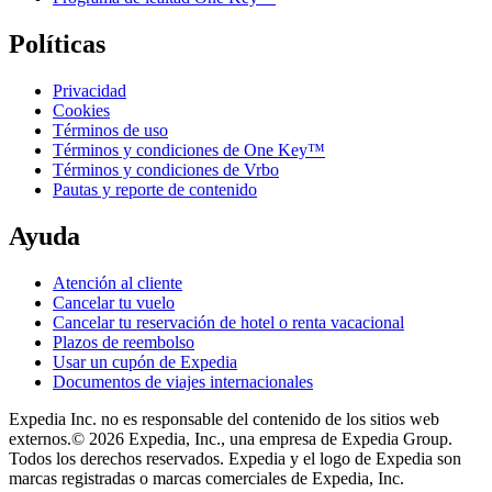
Políticas
Privacidad
Cookies
Términos de uso
Términos y condiciones de One Key™
Términos y condiciones de Vrbo
Pautas y reporte de contenido
Ayuda
Atención al cliente
Cancelar tu vuelo
Cancelar tu reservación de hotel o renta vacacional
Plazos de reembolso
Usar un cupón de Expedia
Documentos de viajes internacionales
Expedia Inc. no es responsable del contenido de los sitios web
externos.
© 2026 Expedia, Inc., una empresa de Expedia Group.
Todos los derechos reservados. Expedia y el logo de Expedia son
marcas registradas o marcas comerciales de Expedia, Inc.