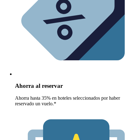
Ahorra al reservar
Ahorra hasta 35% en hoteles seleccionados por haber
reservado un vuelo.*