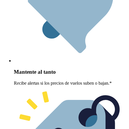
Mantente al tanto
Recibe alertas si los precios de vuelos suben o bajan.*