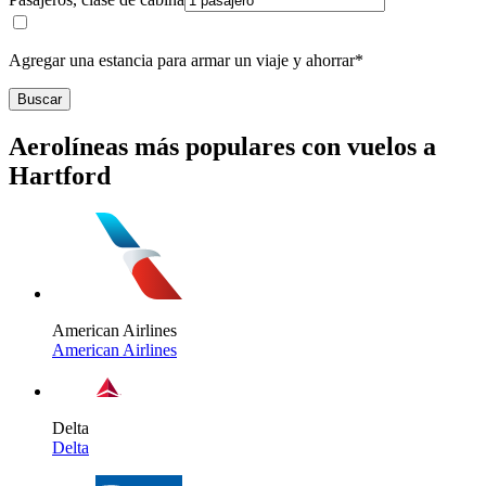
Agregar una estancia para armar un viaje y ahorrar*
Buscar
Aerolíneas más populares con vuelos a
Hartford
American Airlines
American Airlines
Delta
Delta