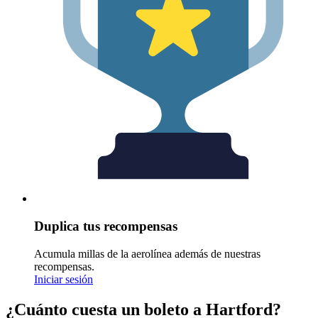
Duplica tus recompensas
Acumula millas de la aerolínea además de nuestras
recompensas.
Iniciar sesión
¿Cuánto cuesta un boleto a Hartford?