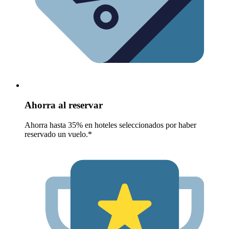
Ahorra al reservar
Ahorra hasta 35% en hoteles seleccionados por haber
reservado un vuelo.*