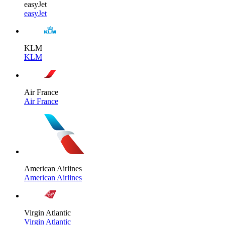
easyJet
easyJet
KLM
KLM
Air France
Air France
American Airlines
American Airlines
Virgin Atlantic
Virgin Atlantic