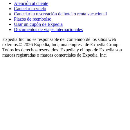
Atención al cliente
Cancelar tu vuelo
Cancelar tu reservación de hotel o renta vacacional
Plazos de reembolso
Usar un cupón de Expedia
Documentos de viajes internacionales
Expedia Inc. no es responsable del contenido de los sitios web
externos.
© 2026 Expedia, Inc., una empresa de Expedia Group.
Todos los derechos reservados. Expedia y el logo de Expedia son
marcas registradas o marcas comerciales de Expedia, Inc.