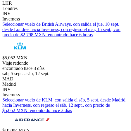
LHR
Londres
INV
Inverness
Seleccionar vuelo de British Airways, con salida el jue, 10 sept.
desde Londres hacia Inverness, con regreso el mar, 15 sept., con
precio de $2,798 MXN. encontrado hace 6 horas
$5,052 MXN
Viaje redondo
encontrado hace 3 días
sáb, 5 sept. - sáb, 12 sept.
MAD
Madrid
INV
Inverness
Seleccionar vuelo de KLM, con salida el sáb, 5 sept. desde Madrid
hacia Inverness, con regreso el sáb, 12 sept., con precio de
$5,052 MXN. encontrado hace 3 días
$10,004 MXN