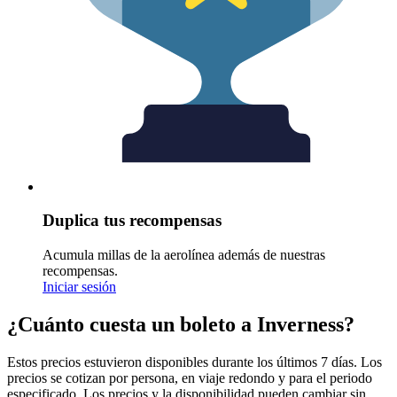
Duplica tus recompensas
Acumula millas de la aerolínea además de nuestras
recompensas.
Iniciar sesión
¿Cuánto cuesta un boleto a Inverness?
Estos precios estuvieron disponibles durante los últimos 7 días. Los
precios se cotizan por persona, en viaje redondo y para el periodo
especificado. Los precios y la disponibilidad pueden cambiar sin