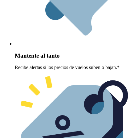
Mantente al tanto
Recibe alertas si los precios de vuelos suben o bajan.*