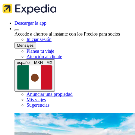
Descargar la app
Accede a ahorros al instante con los Precios para socios
Iniciar sesión
Mensajes
Planea tu viaje
Atención al cliente
español · MXN · MX
Anunciar una propiedad
Mis viajes
Sugerencias