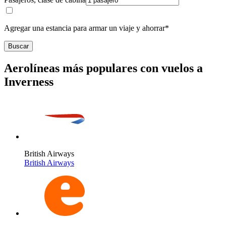
Agregar una estancia para armar un viaje y ahorrar*
Buscar
Aerolíneas más populares con vuelos a
Inverness
British Airways
British Airways