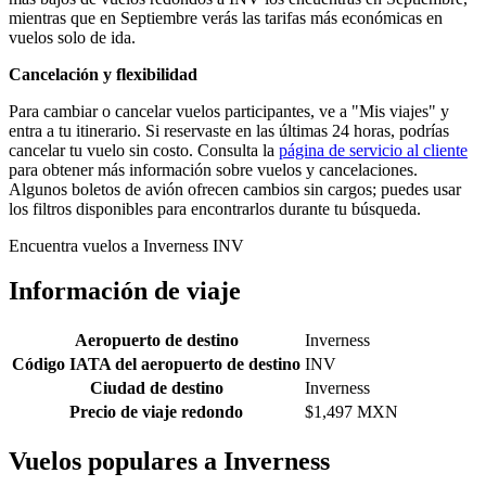
mientras que en Septiembre verás las tarifas más económicas en
vuelos solo de ida.
Cancelación y flexibilidad
Para cambiar o cancelar vuelos participantes, ve a "Mis viajes" y
entra a tu itinerario. Si reservaste en las últimas 24 horas, podrías
cancelar tu vuelo sin costo. Consulta la
página de servicio al cliente
para obtener más información sobre vuelos y cancelaciones.
Algunos boletos de avión ofrecen cambios sin cargos; puedes usar
los filtros disponibles para encontrarlos durante tu búsqueda.
Encuentra vuelos a Inverness INV
Información de viaje
Aeropuerto de destino
Inverness
Código IATA del aeropuerto de destino
INV
Ciudad de destino
Inverness
Precio de viaje redondo
$1,497 MXN
Vuelos populares a Inverness