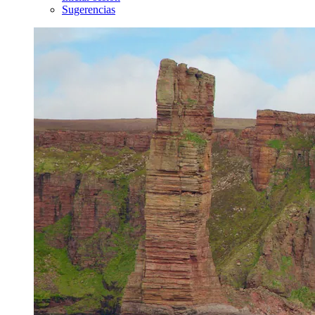
Sugerencias