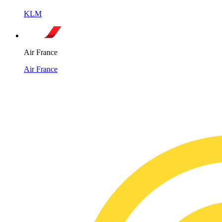
KLM
Air France
Air France