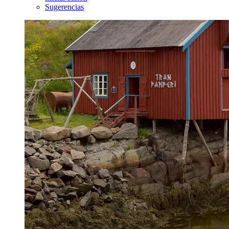
Sugerencias