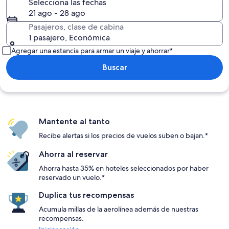
Selecciona las fechas
21 ago - 28 ago
Pasajeros, clase de cabina
1 pasajero, Económica
Agregar una estancia para armar un viaje y ahorrar*
Buscar
Mantente al tanto
Recibe alertas si los precios de vuelos suben o bajan.*
Ahorra al reservar
Ahorra hasta 35% en hoteles seleccionados por haber
reservado un vuelo.*
Duplica tus recompensas
Acumula millas de la aerolínea además de nuestras
recompensas.