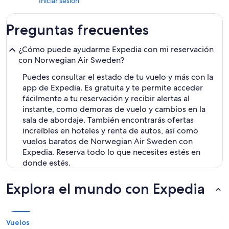
Iniciar sesión
Preguntas frecuentes
¿Cómo puede ayudarme Expedia con mi reservación
con Norwegian Air Sweden?
Puedes consultar el estado de tu vuelo y más con la
app de Expedia. Es gratuita y te permite acceder
fácilmente a tu reservación y recibir alertas al
instante, como demoras de vuelo y cambios en la
sala de abordaje. También encontrarás ofertas
increíbles en hoteles y renta de autos, así como
vuelos baratos de Norwegian Air Sweden con
Expedia. Reserva todo lo que necesites estés en
donde estés.
Explora el mundo con Expedia
Vuelos