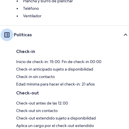
Plancha y burro de planchar
Teléfono
Ventilador
Políticas
Check-in
Inicio de check-in: 15:00. Fin de check-in 00:00
Check-in anticipado sujeto a disponibilidad
Check-in sin contacto
Edad mínima para hacer el check-in: 21 años
Check-out
Check-out antes de las 12:00
Check-out sin contacto
Check-out extendido sujeto a disponibilidad
Aplica un cargo por el check-out extendido