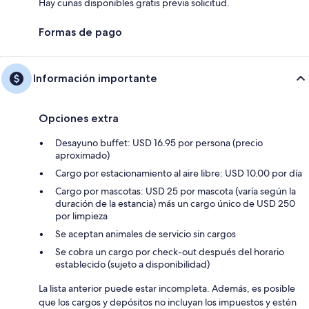
Hay cunas disponibles gratis previa solicitud.
Formas de pago
Información importante
Opciones extra
Desayuno buffet: USD 16.95 por persona (precio
aproximado)
Cargo por estacionamiento al aire libre: USD 10.00 por día
Cargo por mascotas: USD 25 por mascota (varía según la
duración de la estancia) más un cargo único de USD 250
por limpieza
Se aceptan animales de servicio sin cargos
Se cobra un cargo por check-out después del horario
establecido (sujeto a disponibilidad)
La lista anterior puede estar incompleta. Además, es posible
que los cargos y depósitos no incluyan los impuestos y estén