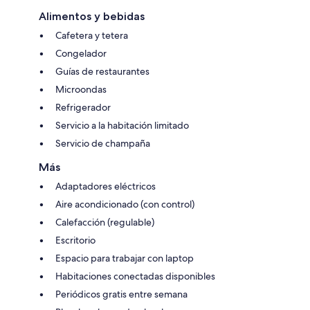
Alimentos y bebidas
Cafetera y tetera
Congelador
Guías de restaurantes
Microondas
Refrigerador
Servicio a la habitación limitado
Servicio de champaña
Más
Adaptadores eléctricos
Aire acondicionado (con control)
Calefacción (regulable)
Escritorio
Espacio para trabajar con laptop
Habitaciones conectadas disponibles
Periódicos gratis entre semana