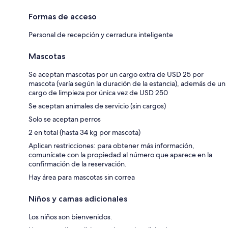
Formas de acceso
Personal de recepción y cerradura inteligente
Mascotas
Se aceptan mascotas por un cargo extra de USD 25 por
mascota (varía según la duración de la estancia), además de un
cargo de limpieza por única vez de USD 250
Se aceptan animales de servicio (sin cargos)
Solo se aceptan perros
2 en total (hasta 34 kg por mascota)
Aplican restricciones: para obtener más información,
comunícate con la propiedad al número que aparece en la
confirmación de la reservación.
Hay área para mascotas sin correa
Niños y camas adicionales
Los niños son bienvenidos.