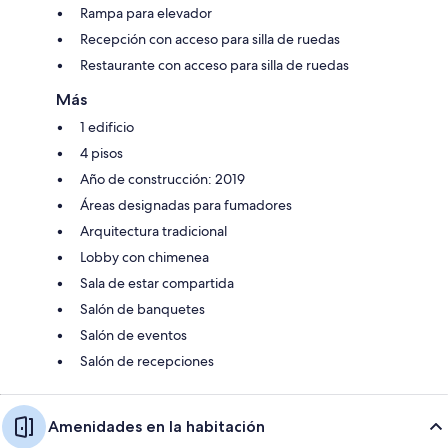
Rampa para elevador
Recepción con acceso para silla de ruedas
Restaurante con acceso para silla de ruedas
Más
1 edificio
4 pisos
Año de construcción: 2019
Áreas designadas para fumadores
Arquitectura tradicional
Lobby con chimenea
Sala de estar compartida
Salón de banquetes
Salón de eventos
Salón de recepciones
Amenidades en la habitación