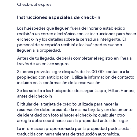
Check-out exprés
Instrucciones especiales de check-in
Los huéspedes que lleguen fuera del horario establecido
recibirán un correo electrónico con las instrucciones para hacer
el check-in y los detalles sobre la cerradura inteligente. El
personal de recepción recibirá a los huéspedes cuando
lleguen a la propiedad.
Antes de tu llegada, deberás completar el registro en línea a
través de un enlace seguro
Si tienes previsto llegar después de las 00:00, contacta a la
propiedad con anticipación. Utiliza la información de contacto
incluida en la confirmación de la reservación.
Se les solicita a los huéspedes descargar la app, Hilton Honors,
antes del check-in
El titular de la tarjeta de crédito utilizada para hacer la
reservación debe presentar la misma tarjeta y un documento
de identidad con foto al hacer el check-in; cualquier otro
arreglo debe coordinarse con la propiedad antes de llegar
La información proporcionada por la propiedad podría estar
traducida con herramientas de traducción automática.