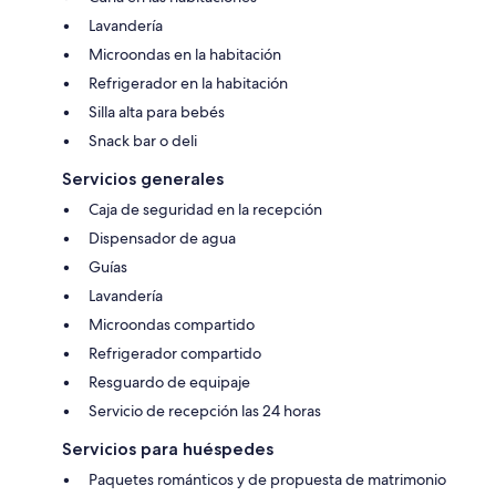
Lavandería
Microondas en la habitación
Refrigerador en la habitación
Silla alta para bebés
Snack bar o deli
Servicios generales
Caja de seguridad en la recepción
Dispensador de agua
Guías
Lavandería
Microondas compartido
Refrigerador compartido
Resguardo de equipaje
Servicio de recepción las 24 horas
Servicios para huéspedes
Paquetes románticos y de propuesta de matrimonio