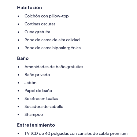
Habitación
Colchón con pillow-top
Cortinas oscuras
Cuna gratuita
Ropa de cama de alta calidad
Ropa de cama hipoalergénica
Baño
Amenidades de baño gratuitas
Baño privado
Jabón
Papel de baño
Se ofrecen toallas
Secadora de cabello
Shampoo
Entretenimiento
TV LCD de 40 pulgadas con canales de cable premium