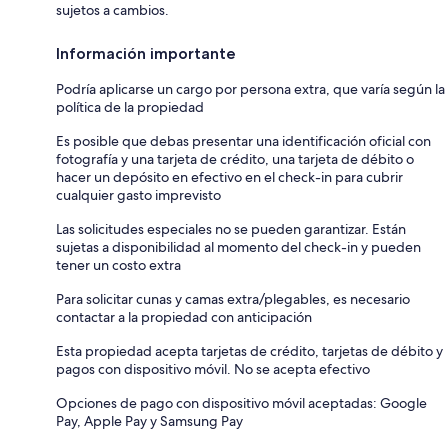
sujetos a cambios.
Información importante
Podría aplicarse un cargo por persona extra, que varía según la
política de la propiedad
Es posible que debas presentar una identificación oficial con
fotografía y una tarjeta de crédito, una tarjeta de débito o
hacer un depósito en efectivo en el check-in para cubrir
cualquier gasto imprevisto
Las solicitudes especiales no se pueden garantizar. Están
sujetas a disponibilidad al momento del check-in y pueden
tener un costo extra
Para solicitar cunas y camas extra/plegables, es necesario
contactar a la propiedad con anticipación
Esta propiedad acepta tarjetas de crédito, tarjetas de débito y
pagos con dispositivo móvil. No se acepta efectivo
Opciones de pago con dispositivo móvil aceptadas: Google
Pay, Apple Pay y Samsung Pay