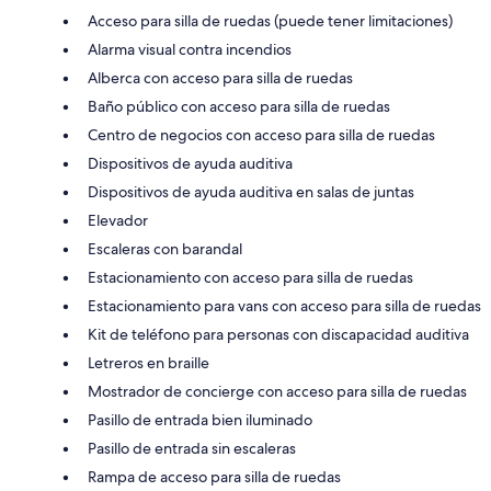
Acceso para silla de ruedas (puede tener limitaciones)
Alarma visual contra incendios
Alberca con acceso para silla de ruedas
Baño público con acceso para silla de ruedas
Centro de negocios con acceso para silla de ruedas
Dispositivos de ayuda auditiva
Dispositivos de ayuda auditiva en salas de juntas
Elevador
Escaleras con barandal
Estacionamiento con acceso para silla de ruedas
Estacionamiento para vans con acceso para silla de ruedas
Kit de teléfono para personas con discapacidad auditiva
Letreros en braille
Mostrador de concierge con acceso para silla de ruedas
Pasillo de entrada bien iluminado
Pasillo de entrada sin escaleras
Rampa de acceso para silla de ruedas