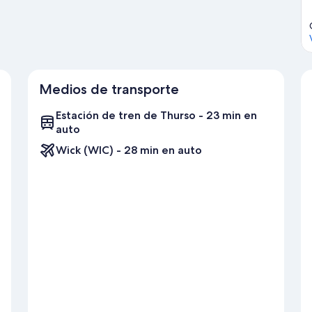
Medios de transporte
Estación de tren de Thurso - 23 min en
auto
Wick (WIC) - 28 min en auto