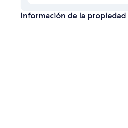
Información de la propiedad