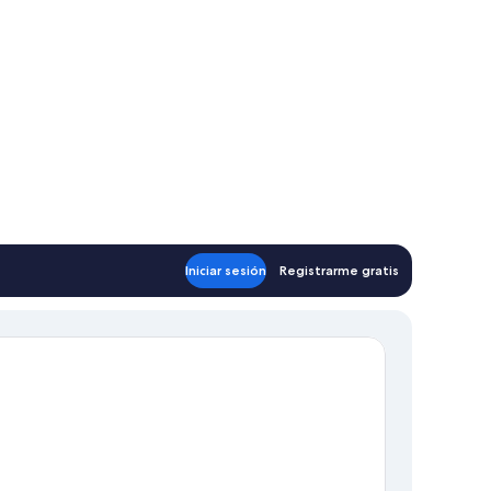
Iniciar sesión
Registrarme gratis