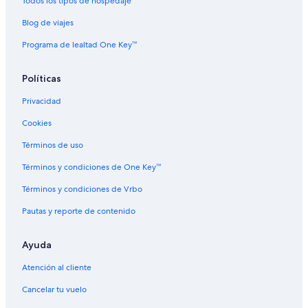
Todos los tipos de hospedaje
Blog de viajes
Programa de lealtad One Key™
Políticas
Privacidad
Cookies
Términos de uso
Términos y condiciones de One Key™
Términos y condiciones de Vrbo
Pautas y reporte de contenido
Ayuda
Atención al cliente
Cancelar tu vuelo