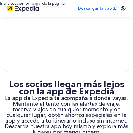
Ir a la sección principal de la página
Descargar la app
editorial
Los socios llegan más lejos
con la app de Expedia
La app de Expedia te acompaña a donde vayas.
Mantente al tanto con las alertas de viaje,
reserva viajes en cualquier momento y en
cualquier lugar, obtén ahorros especiales en la
app y accede a tu itinerario incluso sin internet.
Descarga nuestra app hoy mismo y explora más
lugares por menos dinero.