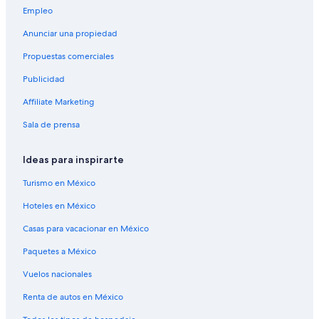
Empleo
Anunciar una propiedad
Propuestas comerciales
Publicidad
Affiliate Marketing
Sala de prensa
Ideas para inspirarte
Turismo en México
Hoteles en México
Casas para vacacionar en México
Paquetes a México
Vuelos nacionales
Renta de autos en México