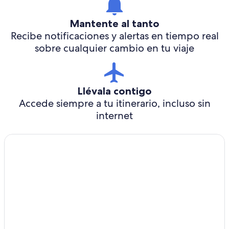
Mantente al tanto
Recibe notificaciones y alertas en tiempo real
sobre cualquier cambio en tu viaje
Llévala contigo
Accede siempre a tu itinerario, incluso sin
internet