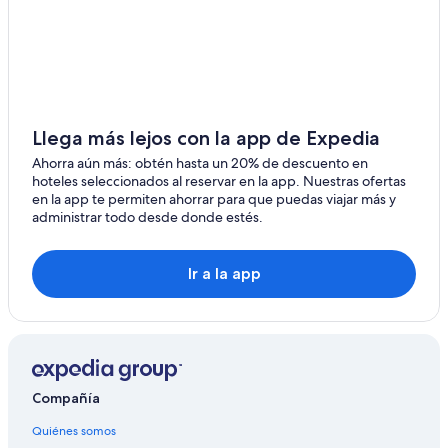
Llega más lejos con la app de Expedia
Ahorra aún más: obtén hasta un 20% de descuento en
hoteles seleccionados al reservar en la app. Nuestras ofertas
en la app te permiten ahorrar para que puedas viajar más y
administrar todo desde donde estés.
Ir a la app
Compañía
Quiénes somos