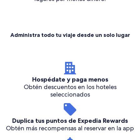
Administra todo tu viaje desde un solo lugar
Hospédate y paga menos
Obtén descuentos en los hoteles
seleccionados
Duplica tus puntos de Expedia Rewards
Obtén más recompensas al reservar en la app