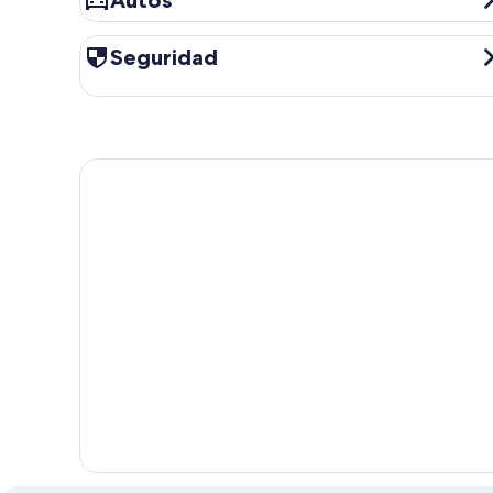
Autos
Seguridad
Seguridad