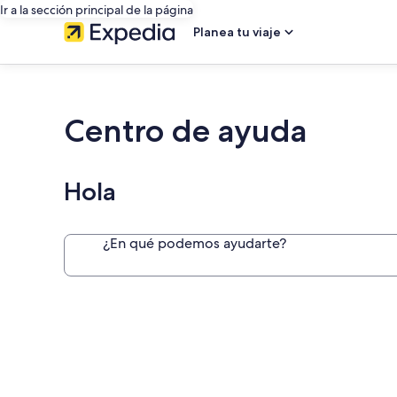
Ir a la sección principal de la página
Planea tu viaje
Centro de ayuda
Hola
¿En qué podemos ayudarte?