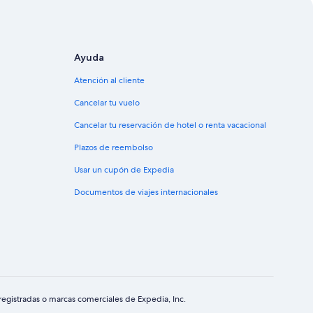
Ayuda
Atención al cliente
Cancelar tu vuelo
Cancelar tu reservación de hotel o renta vacacional
Plazos de reembolso
Usar un cupón de Expedia
Documentos de viajes internacionales
egistradas o marcas comerciales de Expedia, Inc.