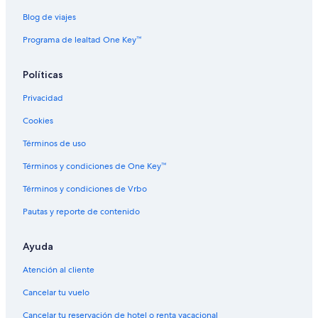
Blog de viajes
Programa de lealtad One Key™
Políticas
Privacidad
Cookies
Términos de uso
Términos y condiciones de One Key™
Términos y condiciones de Vrbo
Pautas y reporte de contenido
Ayuda
Atención al cliente
Cancelar tu vuelo
Cancelar tu reservación de hotel o renta vacacional