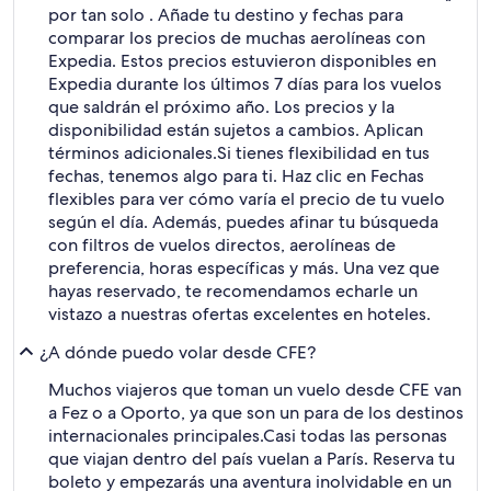
por tan solo . Añade tu destino y fechas para
comparar los precios de muchas aerolíneas con
Expedia. Estos precios estuvieron disponibles en
Expedia durante los últimos 7 días para los vuelos
que saldrán el próximo año. Los precios y la
disponibilidad están sujetos a cambios. Aplican
términos adicionales.
Si tienes flexibilidad en tus
fechas, tenemos algo para ti. Haz clic en Fechas
flexibles para ver cómo varía el precio de tu vuelo
según el día. Además, puedes afinar tu búsqueda
con filtros de vuelos directos, aerolíneas de
preferencia, horas específicas y más. Una vez que
hayas reservado, te recomendamos echarle un
vistazo a nuestras ofertas excelentes en hoteles.
¿A dónde puedo volar desde CFE?
Muchos viajeros que toman un vuelo desde CFE van
a Fez o a Oporto, ya que son un para de los destinos
internacionales principales.
Casi todas las personas
que viajan dentro del país vuelan a París. Reserva tu
boleto y empezarás una aventura inolvidable en un