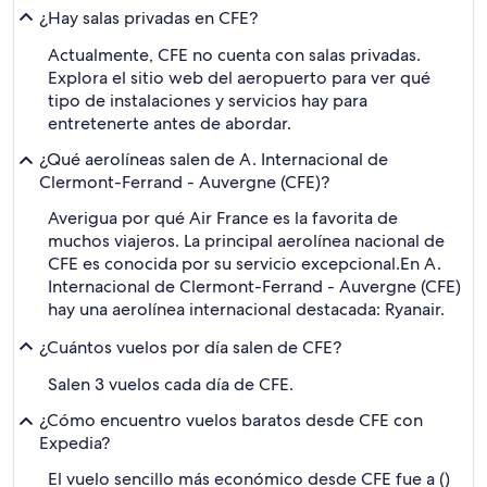
¿Hay salas privadas en CFE?
Actualmente, CFE no cuenta con salas privadas.
Explora el sitio web del aeropuerto para ver qué
tipo de instalaciones y servicios hay para
entretenerte antes de abordar.
¿Qué aerolíneas salen de A. Internacional de
Clermont-Ferrand - Auvergne (CFE)?
Averigua por qué Air France es la favorita de
muchos viajeros. La principal aerolínea nacional de
CFE es conocida por su servicio excepcional.
En A.
Internacional de Clermont-Ferrand - Auvergne (CFE)
hay una aerolínea internacional destacada: Ryanair.
¿Cuántos vuelos por día salen de CFE?
Salen 3 vuelos cada día de CFE.
¿Cómo encuentro vuelos baratos desde CFE con
Expedia?
El vuelo sencillo más económico desde CFE fue a ()