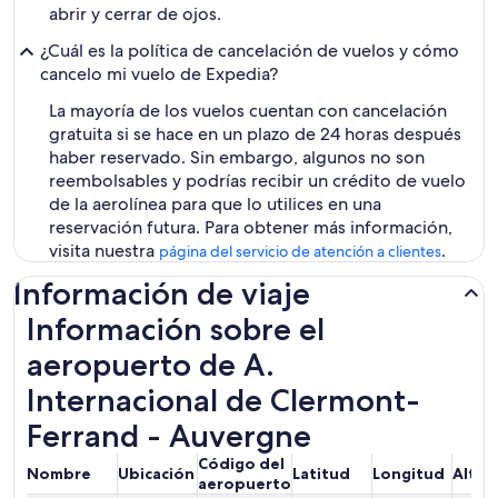
abrir y cerrar de ojos.
¿Cuál es la política de cancelación de vuelos y cómo
cancelo mi vuelo de Expedia?
La mayoría de los vuelos cuentan con cancelación
gratuita si se hace en un plazo de 24 horas después
haber reservado. Sin embargo, algunos no son
reembolsables y podrías recibir un crédito de vuelo
de la aerolínea para que lo utilices en una
reservación futura. Para obtener más información,
visita nuestra
.
página del servicio de atención a clientes
Información de viaje
Información sobre el
aeropuerto de A.
Internacional de Clermont-
Ferrand - Auvergne
Código del
Nombre
Ubicación
Latitud
Longitud
Altit
aeropuerto