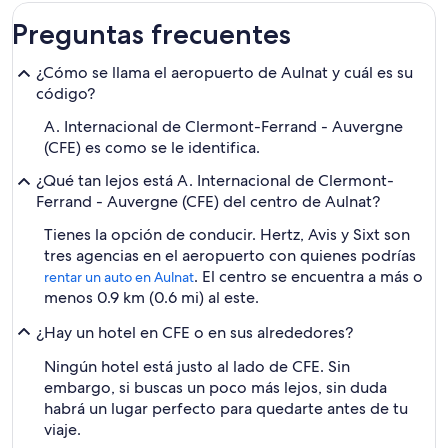
Preguntas frecuentes
¿Cómo se llama el aeropuerto de Aulnat y cuál es su
código?
A. Internacional de Clermont-Ferrand - Auvergne
(CFE) es como se le identifica.
¿Qué tan lejos está A. Internacional de Clermont-
Ferrand - Auvergne (CFE) del centro de Aulnat?
Tienes la opción de conducir. Hertz, Avis y Sixt son
tres agencias en el aeropuerto con quienes podrías
. El centro se encuentra a más o
rentar un auto en Aulnat
menos 0.9 km (0.6 mi) al este.
¿Hay un hotel en CFE o en sus alrededores?
Ningún hotel está justo al lado de CFE. Sin
embargo, si buscas un poco más lejos, sin duda
habrá un lugar perfecto para quedarte antes de tu
viaje.