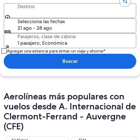
Destino
Selecciona las fechas
21 ago - 28 ago
Pasajeros, clase de cabina
1 pasajero, Económica
Agregar una estancia para armar un viaje y ahorrar*
Buscar
Aerolíneas más populares con
vuelos desde A. Internacional de
Clermont-Ferrand - Auvergne
(CFE)