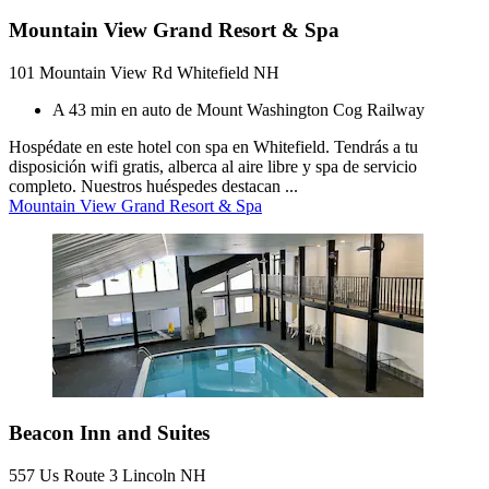
Mountain View Grand Resort & Spa
101 Mountain View Rd Whitefield NH
A 43 min en auto de Mount Washington Cog Railway
Hospédate en este hotel con spa en Whitefield. Tendrás a tu
disposición wifi gratis, alberca al aire libre y spa de servicio
completo. Nuestros huéspedes destacan ...
Mountain View Grand Resort & Spa
Beacon Inn and Suites
557 Us Route 3 Lincoln NH