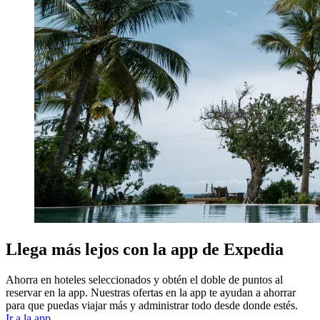
Llega más lejos con la app de Expedia
Ahorra en hoteles seleccionados y obtén el doble de puntos al
reservar en la app. Nuestras ofertas en la app te ayudan a ahorrar
para que puedas viajar más y administrar todo desde donde estés.
Ir a la app