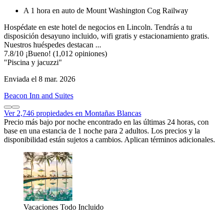
A 1 hora en auto de Mount Washington Cog Railway
Hospédate en este hotel de negocios en Lincoln. Tendrás a tu
disposición desayuno incluido, wifi gratis y estacionamiento gratis.
Nuestros huéspedes destacan ...
7.8
/
10
¡Bueno! (1,012 opiniones)
"Piscina y jacuzzi"
Enviada el 8 mar. 2026
Beacon Inn and Suites
Ver 2,746 propiedades en Montañas Blancas
Precio más bajo por noche encontrado en las últimas 24 horas, con
base en una estancia de 1 noche para 2 adultos. Los precios y la
disponibilidad están sujetos a cambios. Aplican términos adicionales.
Vacaciones Todo Incluido