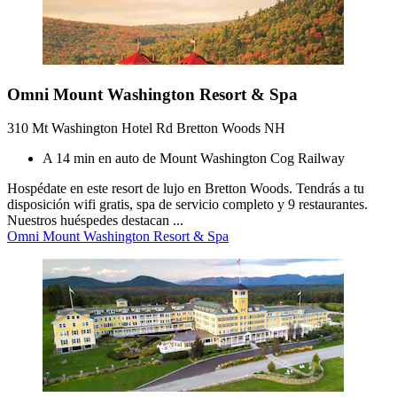
Omni Mount Washington Resort & Spa
310 Mt Washington Hotel Rd Bretton Woods NH
A 14 min en auto de Mount Washington Cog Railway
Hospédate en este resort de lujo en Bretton Woods. Tendrás a tu
disposición wifi gratis, spa de servicio completo y 9 restaurantes.
Nuestros huéspedes destacan ...
Omni Mount Washington Resort & Spa