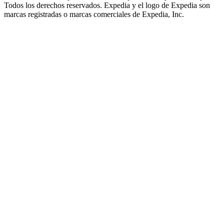
Todos los derechos reservados. Expedia y el logo de Expedia son
marcas registradas o marcas comerciales de Expedia, Inc.