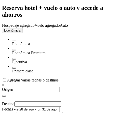
Reserva hotel + vuelo o auto y accede a
ahorros
Hospedaje agregado
Vuelo agregado
Auto
Económica
Económica
Económica Premium
Ejecutiva
Primera clase
Agregar varias fechas o destinos
Origen
Destino
Fechas