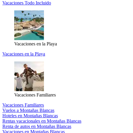
Vacaciones Todo Incluido
Vacaciones en la Playa
Vacaciones en la Playa
Vacaciones Familiares
Vacaciones Familiares
Vuelos a Montañas Blancas
Hoteles en Montañas Blancas
Rentas vacacionales en Montañas Blancas
Renta de autos en Montañas Blancas
Vacaciones en Montañas Blancas