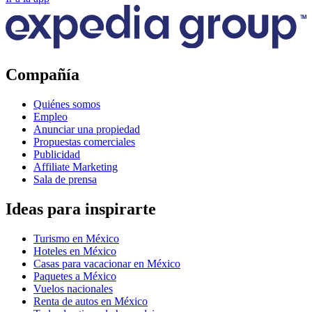
Compañía
Quiénes somos
Empleo
Anunciar una propiedad
Propuestas comerciales
Publicidad
Affiliate Marketing
Sala de prensa
Ideas para inspirarte
Turismo en México
Hoteles en México
Casas para vacacionar en México
Paquetes a México
Vuelos nacionales
Renta de autos en México