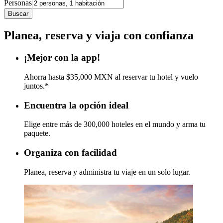
Personas
Buscar
Planea, reserva y viaja con confianza
¡Mejor con la app!
Ahorra hasta $35,000 MXN al reservar tu hotel y vuelo
juntos.*
Encuentra la opción ideal
Elige entre más de 300,000 hoteles en el mundo y arma tu
paquete.
Organiza con facilidad
Planea, reserva y administra tu viaje en un solo lugar.