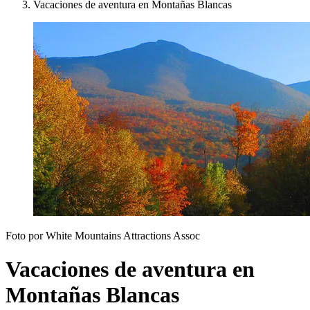
Vacaciones de aventura en Montañas Blancas
Foto por White Mountains Attractions Assoc
Vacaciones de aventura en
Montañas Blancas