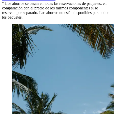
* Los ahorros se basan en todas las reservaciones de paquetes, en
comparación con el precio de los mismos componentes si se
reservan por separado. Los ahorros no están disponibles para todos
los paquetes.