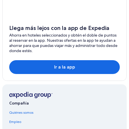
Llega más lejos con la app de Expedia
Ahorra en hoteles seleccionados y obtén el doble de puntos
al reservar en la app. Nuestras ofertas en la app te ayudan a
ahorrar para que puedas viajar más y administrar todo desde
donde estés.
Ir a la app
Compañía
Quiénes somos
Empleo