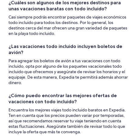
¿Cuáles son algunos de los mejores destinos para
unas vacaciones baratas con todo incluido?
Casi siempre podrás encontrar paquetes de viajes económicos
todo incluido para todos los destinos. Por lo general, los
destinos cerca del mar ofrecen una gran variedad de paquetes
en la playa todo incluido.
¿Las vacaciones todo incluido incluyen boletos de
avión?
Para agregar los boletos de avión a tus vacaciones con todo
incluido, opta por alguno de los paquetes vacacionales todo
incluido que ofrecemos y asegúrate de revisar los horarios y el
equipaje. De esta manera, Expedia te permitirá además ahorrar
dinero.
¿Cómo puedo encontrar las mejores ofertas de
vacaciones con todo incluido?
Encuentra los mejores viajes todo incluido baratos en Expedia.
Ten en cuenta que los precios pueden variar por temporadas,
así que recomendamos reservar tu viaje teniendo en cuenta
estas fluctuaciones. Asegúrate también de revisar todo lo que
incluye la oferta que más te convenga.