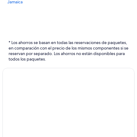
Jamaica
* Los ahorros se basan en todas las reservaciones de paquetes,
en comparación con el precio de los mismos componentes si se
reservan por separado. Los ahorros no están disponibles para
todos los paquetes.