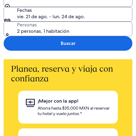
Fechas
vie. 21 de ago. - lun. 24 de ago.
Personas
2 personas, 1 habitación
Buscar
Planea, reserva y viaja con
confianza
¡Mejor con la app!
Ahorra hasta $35,000 MXN al reservar
tu hotel y vuelo juntos.*