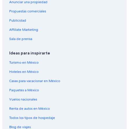
Anunciar una propiedad
Propuestas comerciales
Publicidad
Affiliate Marketing
Sala de prensa
Ideas para inspirarte
Turismo en México
Hoteles en México
Casas para vacacionar en México
Paquetes a México
Vuelos nacionales
Renta de autos en México
Todos los tipos de hospedaje
Blog de viajes