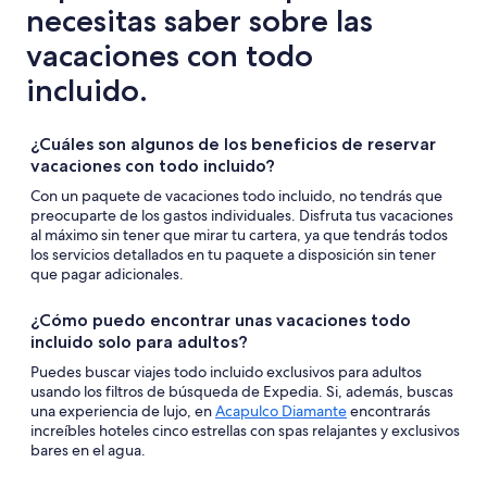
necesitas saber sobre las
vacaciones con todo
incluido.
¿Cuáles son algunos de los beneficios de reservar
vacaciones con todo incluido?
Con un paquete de vacaciones todo incluido, no tendrás que
preocuparte de los gastos individuales. Disfruta tus vacaciones
al máximo sin tener que mirar tu cartera, ya que tendrás todos
los servicios detallados en tu paquete a disposición sin tener
que pagar adicionales.
¿Cómo puedo encontrar unas vacaciones todo
incluido solo para adultos?
Puedes buscar viajes todo incluido exclusivos para adultos
usando los filtros de búsqueda de Expedia. Si, además, buscas
una experiencia de lujo, en
Acapulco Diamante
encontrarás
increíbles hoteles cinco estrellas con spas relajantes y exclusivos
bares en el agua.