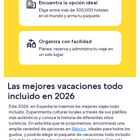
Encuentra la opción ideal
Elige entre más de 300,000 hoteles
en el mundo y arma tu paquete.
Organiza con facilidad
Planea, reserva y administra tu viaje en
un solo lugar.
Las mejores vacaciones todo
incluido en 2026
Este 2026, en Expedia te traemos los mejores
viajes todo
incluido
. Experimenta culturas locales a través de sus platillos
más auténticos y conoce la historia de diferentes sitios
turísticos. En esta lista que te proponemos, encontrarás una
amplia variedad de opciones en
México
, ideales para todos los
gustos, y podrás elegir el
paquete de vacaciones todo incluido