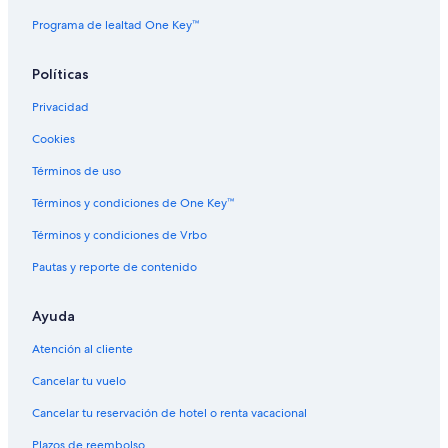
Programa de lealtad One Key™
Políticas
Privacidad
Cookies
Términos de uso
Términos y condiciones de One Key™
Términos y condiciones de Vrbo
Pautas y reporte de contenido
Ayuda
Atención al cliente
Cancelar tu vuelo
Cancelar tu reservación de hotel o renta vacacional
Plazos de reembolso