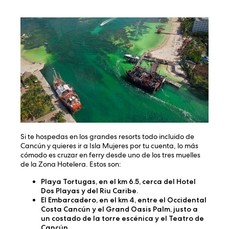
Si te hospedas en los grandes resorts todo incluido de
Cancún y quieres ir a Isla Mujeres por tu cuenta, lo más
cómodo es cruzar en ferry desde uno de los tres muelles
de la Zona Hotelera. Estos son:
Playa Tortugas
, en el km 6.5, cerca del Hotel
Dos Playas y del Riu Caribe.
El Embarcadero
, en el km 4, entre el Occidental
Costa Cancún y el Grand Oasis Palm, justo a
un costado de la torre escénica y el Teatro de
Cancún.