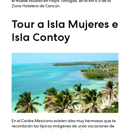
el muelle situado en Playa Tortugas, en el km 6.5 de la
Zona Hotelera de Cancún.
Tour a Isla Mujeres e
Isla Contoy
En el Caribe Mexicano existen islas muy hermosas que te
recordarán las típicas imágenes de unas vacaciones de