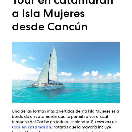
a Isla Mujeres
desde Cancún
Una de las formas más divertidas de ir a Isla Mujeres es a
bordo de un catamarán que te permitirá ver el azul
turquesa del Caribe en todo su esplendor. Si reservas un
tour en catamarán
, notarás que la mayoría incluye