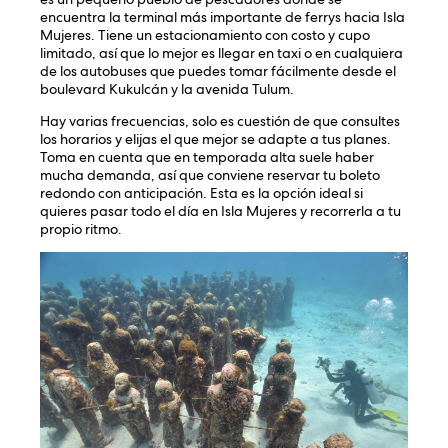
encuentra la terminal más importante de ferrys hacia Isla
Mujeres. Tiene un estacionamiento con costo y cupo
limitado, así que lo mejor es llegar en taxi o en cualquiera
de los autobuses que puedes tomar fácilmente desde el
boulevard Kukulcán y la avenida Tulum.
Hay varias frecuencias, solo es cuestión de que consultes
los horarios y elijas el que mejor se adapte a tus planes.
Toma en cuenta que en temporada alta suele haber
mucha demanda, así que conviene reservar tu boleto
redondo con anticipación. Esta es la opción ideal si
quieres pasar todo el día en Isla Mujeres y recorrerla a tu
propio ritmo.