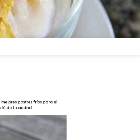
mejores postres fríos para el
afé de tu ciudad.