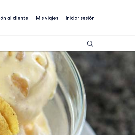
ón al cliente
Mis viajes
Iniciar sesión