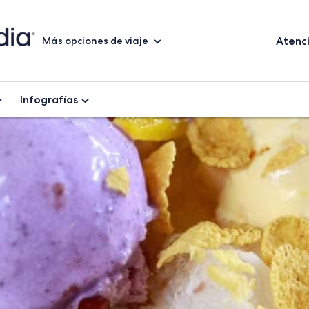
Atenci
Más opciones de viaje
Infografías