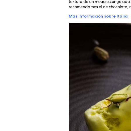
textura de un mousse congelado. D
recomendamos el de chocolate, n
Más información sobre Italia