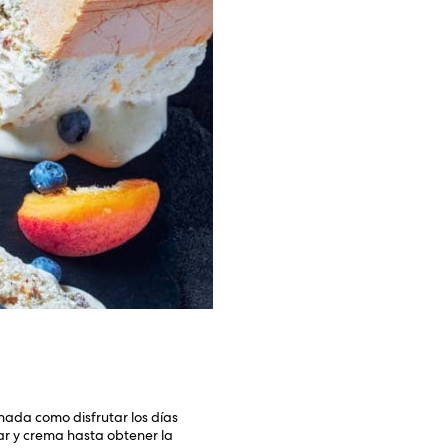
 nada como disfrutar los días
ar y crema hasta obtener la