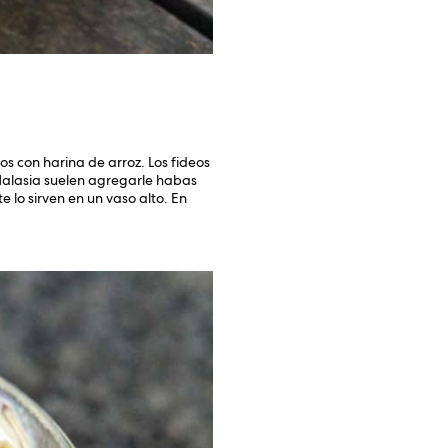
os con harina de arroz. Los fideos
 Malasia suelen agregarle habas
e lo sirven en un vaso alto. En