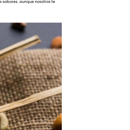
os sabores, aunque nosotros te