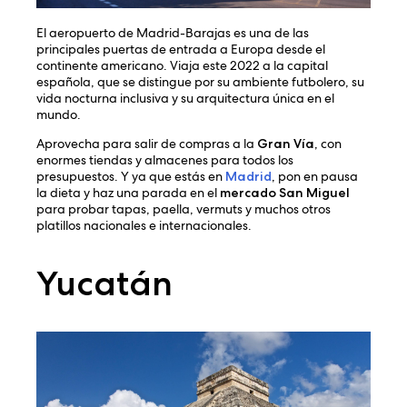
El aeropuerto de Madrid-Barajas es una de las
principales puertas de entrada a Europa desde el
continente americano. Viaja este 2022 a la capital
española, que se distingue por su ambiente futbolero, su
vida nocturna inclusiva y su arquitectura única en el
mundo.
Aprovecha para salir de compras a la
Gran Vía
, con
enormes tiendas y almacenes para todos los
presupuestos. Y ya que estás en
Madrid
, pon en pausa
la dieta y haz una parada en el
mercado San Miguel
para probar tapas, paella, vermuts y muchos otros
platillos nacionales e internacionales.
Yucatán