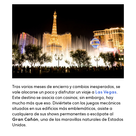
Tras varios meses de encierro y cambios inesperados, se
vale alocarse un poco y disfrutar un viaje a
Las Vegas
.
Este destino se asocia con casinos; sin embargo, hay
mucho más que eso. Diviértete con los juegos mecánicos
situados en sus edificios más emblemáticos, asiste a
cualquiera de sus shows permanentes o escápate al
Gran Cañón
, una de las maravillas naturales de Estados
Unidos.