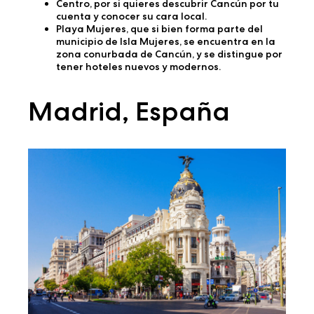
Centro
, por si quieres descubrir Cancún por tu
cuenta y conocer su cara local.
Playa Mujeres
, que si bien forma parte del
municipio de Isla Mujeres, se encuentra en la
zona conurbada de Cancún, y se distingue por
tener hoteles nuevos y modernos.
Madrid, España