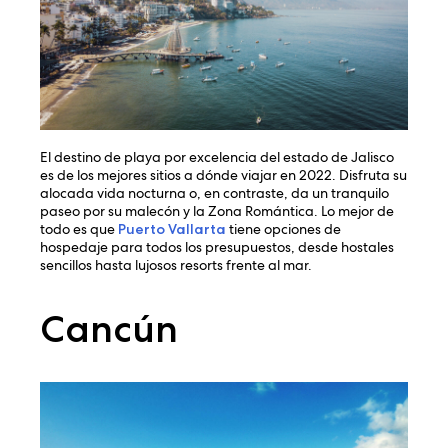
El destino de playa por excelencia del estado de Jalisco
es de los mejores sitios a dónde viajar en 2022. Disfruta su
alocada vida nocturna o, en contraste, da un tranquilo
paseo por su malecón y la Zona Romántica. Lo mejor de
todo es que
Puerto Vallarta
tiene opciones de
hospedaje para todos los presupuestos, desde hostales
sencillos hasta lujosos resorts frente al mar.
Cancún