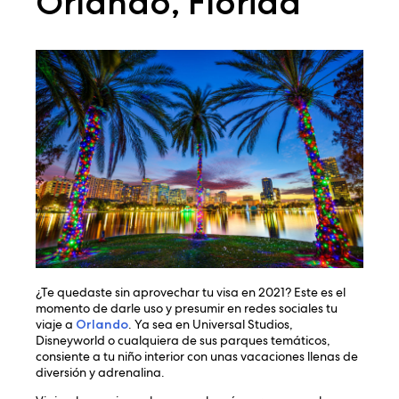
Orlando, Florida
¿Te quedaste sin aprovechar tu visa en 2021? Este es el
momento de darle uso y presumir en redes sociales tu
viaje a
Orlando
. Ya sea en Universal Studios,
Disneyworld o cualquiera de sus parques temáticos,
consiente a tu niño interior con unas vacaciones llenas de
diversión y adrenalina.