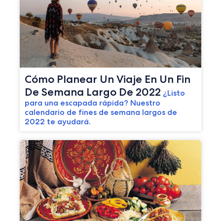
Cómo Planear Un Viaje En Un Fin
De Semana Largo De 2022
¿Listo
para una escapada rápida? Nuestro
calendario de fines de semana largos de
2022 te ayudará.