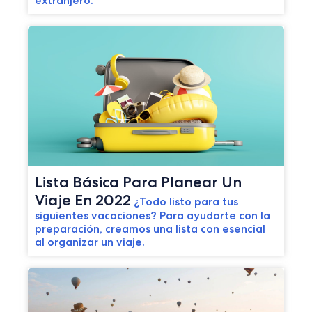
extranjero.
Lista Básica Para Planear Un
Viaje En 2022
¿Todo listo para tus
siguientes vacaciones? Para ayudarte con la
preparación, creamos una lista con esencial
al organizar un viaje.