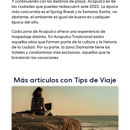
Y continuando con los destinos de playa, Acapulco es de
las ciudades que puedes redescubrir este 2022. La época
más concurrida es el Spring Break y la Semana Santa; no
obstante, el ambiente es igual de bueno en cualquier
época del año.
Cada zona de Acapulco ofrece una experiencia de
hospedaje distinta. En Acapulco Tradicional están
aquellos sitios que forman parte de la cultura y la historia
de la ciudad. Por su parte, la zona Diamante tiene los
hoteles y condominios más exclusivos, aquellos que te
brindarán las vacaciones
Más artículos con Tips de Viaje