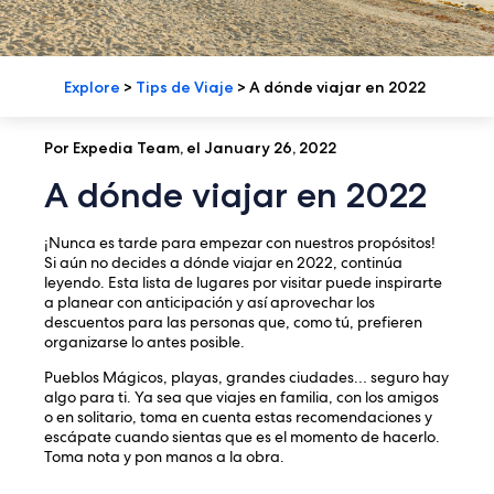
Explore
>
Tips de Viaje
>
A dónde viajar en 2022
Por Expedia Team, el January 26, 2022
A dónde viajar en 2022
¡Nunca es tarde para empezar con nuestros propósitos!
Si aún no decides a dónde viajar en 2022, continúa
leyendo. Esta lista de lugares por visitar puede inspirarte
a planear con anticipación y así aprovechar los
descuentos para las personas que, como tú, prefieren
organizarse lo antes posible.
Pueblos Mágicos, playas, grandes ciudades… seguro hay
algo para ti. Ya sea que viajes en familia, con los amigos
o en solitario, toma en cuenta estas recomendaciones y
escápate cuando sientas que es el momento de hacerlo.
Toma nota y pon manos a la obra.