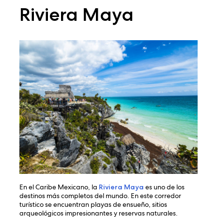
Riviera Maya
En el Caribe Mexicano, la
Riviera Maya
es uno de los
destinos más completos del mundo. En este corredor
turístico se encuentran playas de ensueño, sitios
arqueológicos impresionantes y reservas naturales.