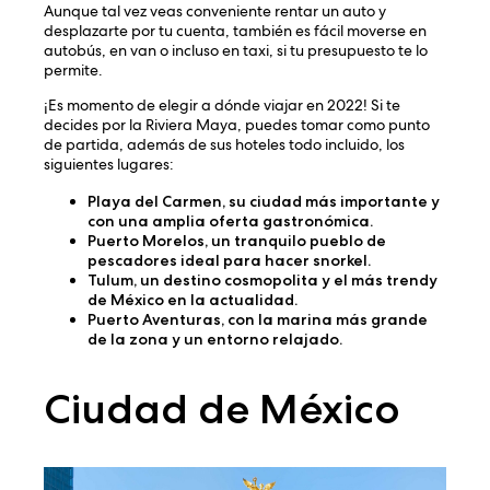
Aunque tal vez veas conveniente rentar un auto y
desplazarte por tu cuenta, también es fácil moverse en
autobús, en van o incluso en taxi, si tu presupuesto te lo
permite.
¡Es momento de elegir a dónde viajar en 2022! Si te
decides por la Riviera Maya, puedes tomar como punto
de partida, además de sus hoteles todo incluido, los
siguientes lugares:
Playa del Carmen
, su ciudad más importante y
con una amplia oferta gastronómica.
Puerto Morelos
, un tranquilo pueblo de
pescadores ideal para hacer snorkel.
Tulum
, un destino cosmopolita y el más trendy
de México en la actualidad.
Puerto Aventuras
, con la marina más grande
de la zona y un entorno relajado.
Ciudad de México