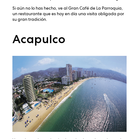
Si aún no lo has hecho, ve al Gran Café de La Parroquia,
un restaurante que es hoy en día una visita obligada por
su gran tradición.
Acapulco