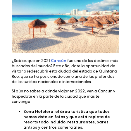
¿Sabías que en 2021
Cancún
fue uno de los destinos más
buscados del mundo? Este año, date la oportunidad de
visitar o redescubrir esta ciudad del estado de Quintana
Roo, que se ha posicionado como una de las preferidas
de los turistas nacionales e internacionales.
Si aún no sabes a dónde viajar en 2022, ven a Cancún y
hospédate en la parte de la ciudad que más te
convenga:
Zona Hotelera
, el área turística que todos
hemos visto en fotos y que está repleta de
resorts todo incluido, restaurantes, bares,
antros y centros comerciales.