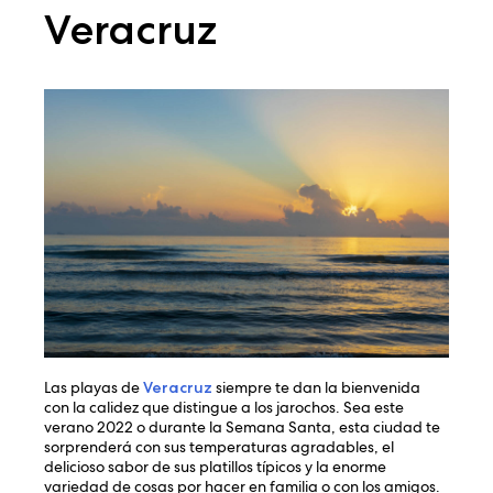
Veracruz
Las playas de
Veracruz
siempre te dan la bienvenida
con la calidez que distingue a los jarochos. Sea este
verano 2022 o durante la Semana Santa, esta ciudad te
sorprenderá con sus temperaturas agradables, el
delicioso sabor de sus platillos típicos y la enorme
variedad de cosas por hacer en familia o con los amigos.