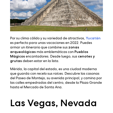
Por su clima cálido y su variedad de atractivos,
Yucatán
es perfecto para unas vacaciones en 2022. Puedes
armar un itinerario que combine sus
zonas
arqueológicas
más emblemáticas con
Pueblos
Mágicos
encantadores. Desde luego, sus
cenotes y
grutas
deben estar en la lista.
Mérida, la capital del estado, es una ciudad moderna
que guarda con recelo sus raíces. Descubre las casonas
del Paseo de Montejo, su avenida principal, y camina por
las calles empedradas del centro, desde la Plaza Grande
hasta el Mercado de Santa Ana.
Las Vegas, Nevada