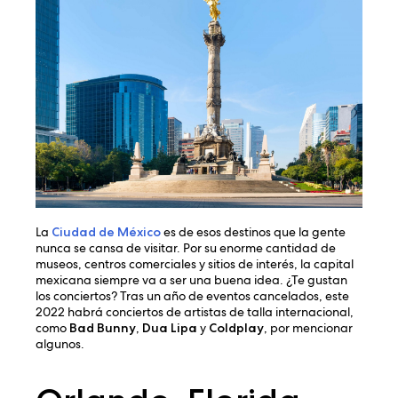
La
Ciudad de México
es de esos destinos que la gente
nunca se cansa de visitar. Por su enorme cantidad de
museos, centros comerciales y sitios de interés, la capital
mexicana siempre va a ser una buena idea. ¿Te gustan
los conciertos? Tras un año de eventos cancelados, este
2022 habrá conciertos de artistas de talla internacional,
como
Bad Bunny
,
Dua Lipa
y
Coldplay
, por mencionar
algunos.