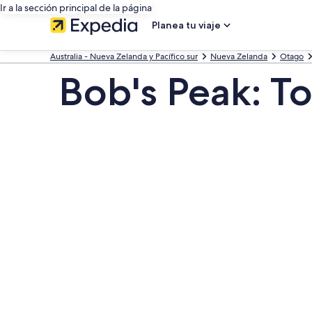
Ir a la sección principal de la página
Planea tu viaje
Australia - Nueva Zelanda y Pacífico sur
Nueva Zelanda
Otago
Bob's Peak: To