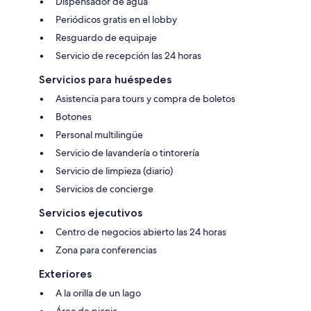
Dispensador de agua
Periódicos gratis en el lobby
Resguardo de equipaje
Servicio de recepción las 24 horas
Servicios para huéspedes
Asistencia para tours y compra de boletos
Botones
Personal multilingüe
Servicio de lavandería o tintorería
Servicio de limpieza (diario)
Servicios de concierge
Servicios ejecutivos
Centro de negocios abierto las 24 horas
Zona para conferencias
Exteriores
A la orilla de un lago
Área de picnic