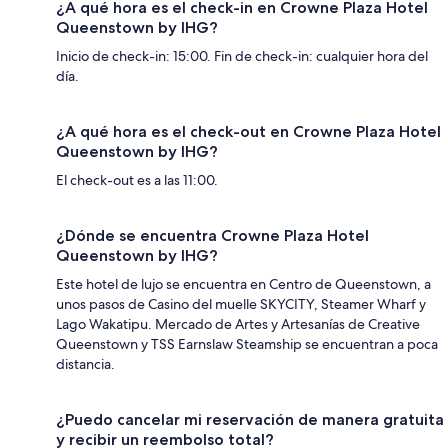
¿A qué hora es el check-in en Crowne Plaza Hotel
Queenstown by IHG?
Inicio de check-in: 15:00. Fin de check-in: cualquier hora del
día.
¿A qué hora es el check-out en Crowne Plaza Hotel
Queenstown by IHG?
El check-out es a las 11:00.
¿Dónde se encuentra Crowne Plaza Hotel
Queenstown by IHG?
Este hotel de lujo se encuentra en Centro de Queenstown, a
unos pasos de Casino del muelle SKYCITY, Steamer Wharf y
Lago Wakatipu. Mercado de Artes y Artesanías de Creative
Queenstown y TSS Earnslaw Steamship se encuentran a poca
distancia.
¿Puedo cancelar mi reservación de manera gratuita
y recibir un reembolso total?