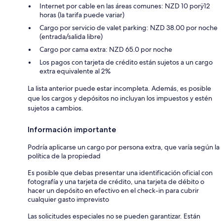
Internet por cable en las áreas comunes: NZD 10 porÿ12
horas (la tarifa puede variar)
Cargo por servicio de valet parking: NZD 38.00 por noche
(entrada/salida libre)
Cargo por cama extra: NZD 65.0 por noche
Los pagos con tarjeta de crédito están sujetos a un cargo
extra equivalente al 2%
La lista anterior puede estar incompleta. Además, es posible
que los cargos y depósitos no incluyan los impuestos y estén
sujetos a cambios.
Información importante
Podría aplicarse un cargo por persona extra, que varía según la
política de la propiedad
Es posible que debas presentar una identificación oficial con
fotografía y una tarjeta de crédito, una tarjeta de débito o
hacer un depósito en efectivo en el check-in para cubrir
cualquier gasto imprevisto
Las solicitudes especiales no se pueden garantizar. Están