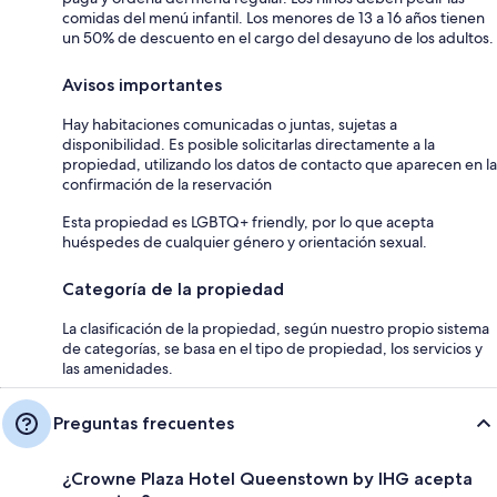
comidas del menú infantil. Los menores de 13 a 16 años tienen
un 50% de descuento en el cargo del desayuno de los adultos.
Avisos importantes
Hay habitaciones comunicadas o juntas, sujetas a
disponibilidad. Es posible solicitarlas directamente a la
propiedad, utilizando los datos de contacto que aparecen en la
confirmación de la reservación
Esta propiedad es LGBTQ+ friendly, por lo que acepta
huéspedes de cualquier género y orientación sexual.
Categoría de la propiedad
La clasificación de la propiedad, según nuestro propio sistema
de categorías, se basa en el tipo de propiedad, los servicios y
las amenidades.
Preguntas frecuentes
¿Crowne Plaza Hotel Queenstown by IHG acepta