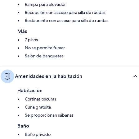
Rampa para elevador
Recepción con acceso para silla de ruedas
Restaurante con acceso para silla de ruedas
Más
7 pisos
No se permite fumar
Salón de banquetes
Amenidades en la habitación
Habitación
Cortinas oscuras
Cuna gratuita
Se proporcionan sábanas
Baño
Baño privado