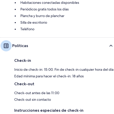
Habitaciones conectadas disponibles
Periódicos gratis todos los días
Plancha y burro de planchar
Silla de escritorio
Teléfono
Políticas
Check-in
Inicio de check-in: 15:00. Fin de check-in cualquier hora del día
Edad mínima para hacer el check-in: 18 años
Check-out
Check-out antes de las 11:00
Check-out sin contacto
Instrucciones especiales de check-in