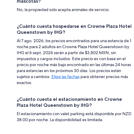
mascotas?
No, la propiedad solo acepta animales de servicio.
¿Cuánto cuesta hospedarse en Crowne Plaza Hotel
Queenstown by IHG?
Al 7 ago. 2026, los precios encontrados para una estancia de 1
noche para 2 adultos en Crowne Plaza Hotel Queenstown by
IHG el 6 sept. 2026 serán a partir de $3,802 MXN, sin
impuestos y cargos incluidos. Este precio es con base en el
precio por noche más bajo encontrado en las últimas 24 horas
para estancias en los próximos 30 días. Los precios están
sujetos a cambios.
Elige las fechas
para obtener precios más
exactos.
¿Cuánto cuesta el estacionamiento en Crowne
Plaza Hotel Queenstown by IHG?
El estacionamiento con valet parking está disponible por NZD
38.00 por noche. La disponibilidad es limitada.