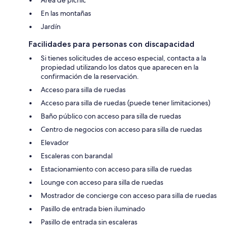
En las montañas
Jardín
Facilidades para personas con discapacidad
Si tienes solicitudes de acceso especial, contacta a la
propiedad utilizando los datos que aparecen en la
confirmación de la reservación.
Acceso para silla de ruedas
Acceso para silla de ruedas (puede tener limitaciones)
Baño público con acceso para silla de ruedas
Centro de negocios con acceso para silla de ruedas
Elevador
Escaleras con barandal
Estacionamiento con acceso para silla de ruedas
Lounge con acceso para silla de ruedas
Mostrador de concierge con acceso para silla de ruedas
Pasillo de entrada bien iluminado
Pasillo de entrada sin escaleras