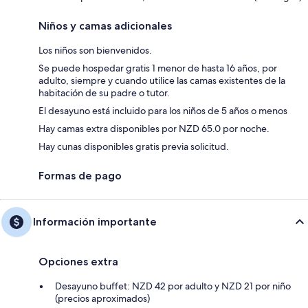
Niños y camas adicionales
Los niños son bienvenidos.
Se puede hospedar gratis 1 menor de hasta 16 años, por
adulto, siempre y cuando utilice las camas existentes de la
habitación de su padre o tutor.
El desayuno está incluido para los niños de 5 años o menos
Hay camas extra disponibles por NZD 65.0 por noche.
Hay cunas disponibles gratis previa solicitud.
Formas de pago
Información importante
Opciones extra
Desayuno buffet: NZD 42 por adulto y NZD 21 por niño
(precios aproximados)