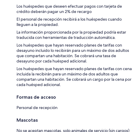
Los huéspedes que deseen efectuar pagos con tarjeta de
crédito deberán pagar un 2% de recargo
El personal de recepción recibirá a los huéspedes cuando
lleguen a la propiedad.
La información proporcionada por la propiedad podría estar
traducida con herramientas de traducción automática.
Los huéspedes que hayan reservado planes de tarifas con
desayuno incluido lo recibirán para un máximo de dos adultos
que compartan una habitación. Se cobrará una tasa de
desayuno por cada huésped adicional.
Los huéspedes que hayan reservado planes de tarifas con cena
incluida la recibirán para un máximo de dos adultos que
compartan una habitación. Se cobrará un cargo por la cena por
cada huésped adicional.
Formas de acceso
Personal de recepción
Mascotas
No se aceptan mascotas, solo animales de servicio (sin cargos)