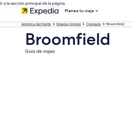
Ir a la sección principal de la página
Planea tu viaje
América del Norte
Estados Unidos
Colorado
Broomfield
Broomfield
Guía de viajes