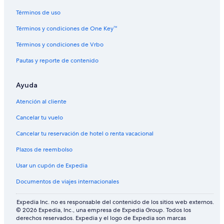
Términos de uso
Términos y condiciones de One Key™
Términos y condiciones de Vrbo
Pautas y reporte de contenido
Ayuda
Atención al cliente
Cancelar tu vuelo
Cancelar tu reservación de hotel o renta vacacional
Plazos de reembolso
Usar un cupón de Expedia
Documentos de viajes internacionales
Expedia Inc. no es responsable del contenido de los sitios web externos.
© 2026 Expedia, Inc., una empresa de Expedia Group. Todos los
derechos reservados. Expedia y el logo de Expedia son marcas