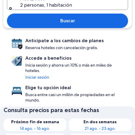
2 personas, 1 habitación
Buscar
Anticípate a los cambios de planes
Reserva hoteles con cancelación gratis.
Accede a beneficios
Inicia sesión y ahorra un 10% o más en miles de
hoteles.
Iniciar sesión
Elige tu opción ideal
Busca entre casi un millón de propiedades en el
mundo.
Consulta precios para estas fechas
Próximo fin de semana
En dos semanas
14 ago. - 16 ago.
21 ago. - 23 ago.