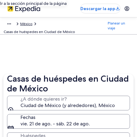
Ir a la sección principal de la página
Descargar la app
Planear un
México
viaje
Casas de huéspedes en Ciudad de México
Casas de huéspedes en Ciudad
de México
¿A dónde quieres ir?
Ciudad de México (y alrededores), México
Fechas
vie. 21 de ago. - sáb. 22 de ago.
Huéspedes