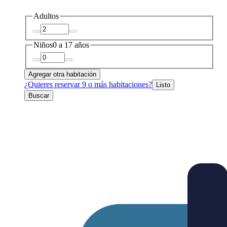
Adultos
Niños
0 a 17 años
Agregar otra habitación
¿Quieres reservar 9 o más habitaciones?
Listo
Buscar