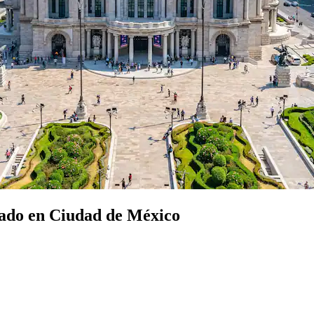
nado en Ciudad de México