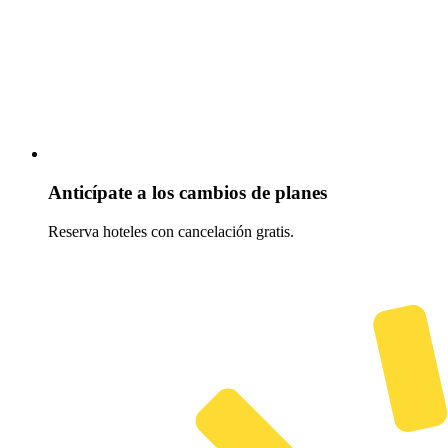
Anticípate a los cambios de planes
Reserva hoteles con cancelación gratis.