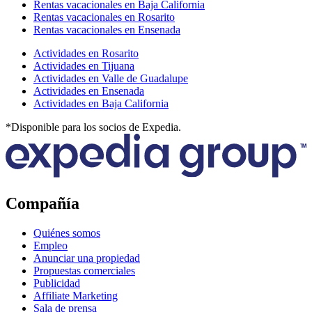
Rentas vacacionales en Baja California
Rentas vacacionales en Rosarito
Rentas vacacionales en Ensenada
Actividades en Rosarito
Actividades en Tijuana
Actividades en Valle de Guadalupe
Actividades en Ensenada
Actividades en Baja California
*Disponible para los socios de Expedia.
Compañía
Quiénes somos
Empleo
Anunciar una propiedad
Propuestas comerciales
Publicidad
Affiliate Marketing
Sala de prensa