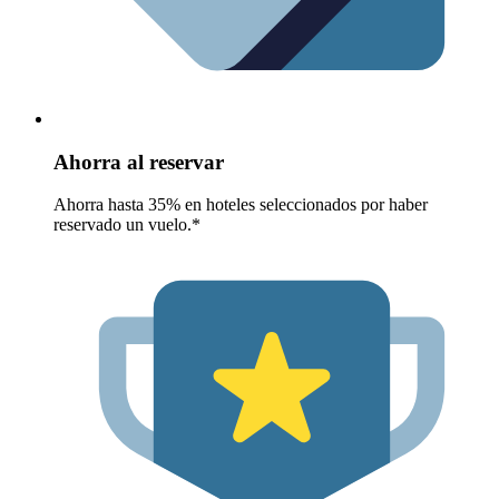
Ahorra al reservar
Ahorra hasta 35% en hoteles seleccionados por haber
reservado un vuelo.*