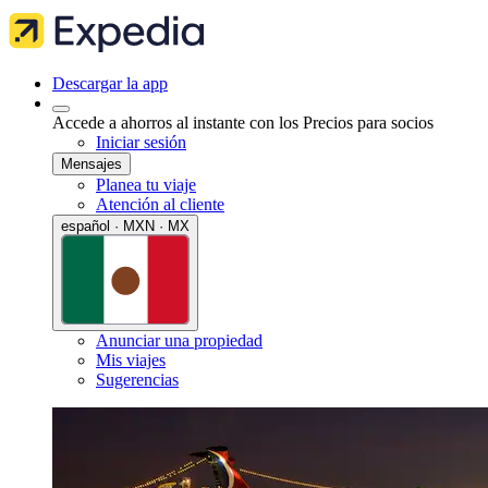
Descargar la app
Accede a ahorros al instante con los Precios para socios
Iniciar sesión
Mensajes
Planea tu viaje
Atención al cliente
español · MXN · MX
Anunciar una propiedad
Mis viajes
Sugerencias