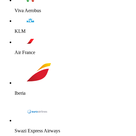
Viva Aerobus
KLM
Air France
Iberia
Swazi Express Airways