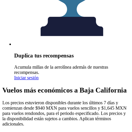
Duplica tus recompensas
Acumula millas de la aerolínea además de nuestras
recompensas.
Iniciar sesión
Vuelos más económicos a Baja California
Los precios estuvieron disponibles durante los últimos 7 días y
comienzan desde $940 MXN para vuelos sencillos y $1,645 MXN
para vuelos rendondos, para el periodo especificado. Los precios y
la disponibilidad están sujetos a cambios. Aplican términos
adicionales.