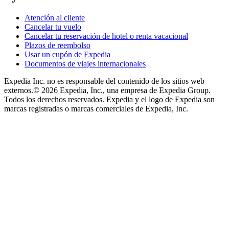
Atención al cliente
Cancelar tu vuelo
Cancelar tu reservación de hotel o renta vacacional
Plazos de reembolso
Usar un cupón de Expedia
Documentos de viajes internacionales
Expedia Inc. no es responsable del contenido de los sitios web
externos.
© 2026 Expedia, Inc., una empresa de Expedia Group.
Todos los derechos reservados. Expedia y el logo de Expedia son
marcas registradas o marcas comerciales de Expedia, Inc.