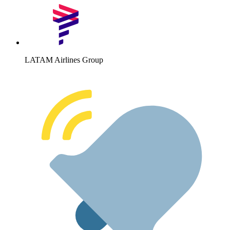
LATAM Airlines Group