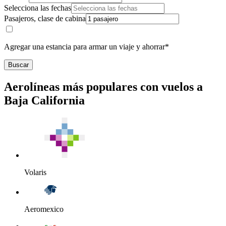
Selecciona las fechas
Pasajeros, clase de cabina
Agregar una estancia para armar un viaje y ahorrar*
Buscar
Aerolíneas más populares con vuelos a
Baja California
Volaris
Aeromexico