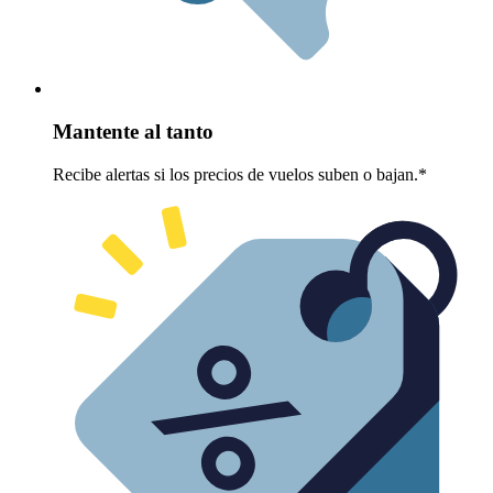
Mantente al tanto
Recibe alertas si los precios de vuelos suben o bajan.*