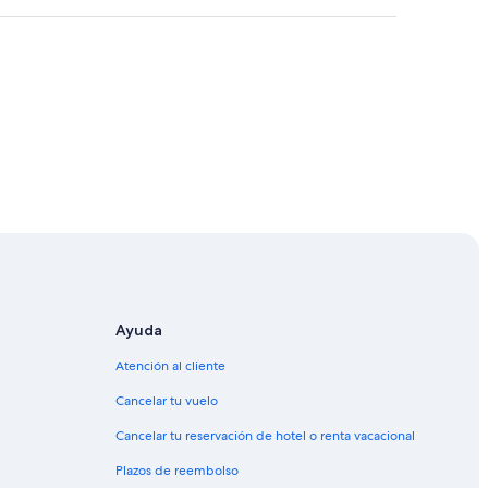
Ayuda
Atención al cliente
Cancelar tu vuelo
Cancelar tu reservación de hotel o renta vacacional
Plazos de reembolso
n Diego