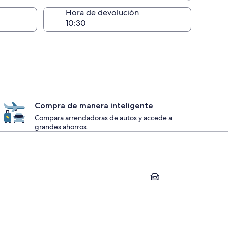
ntrega)
Hora de devolución
Compra de manera inteligente
Compara arrendadoras de autos y accede a
grandes ahorros.
Carlsbad