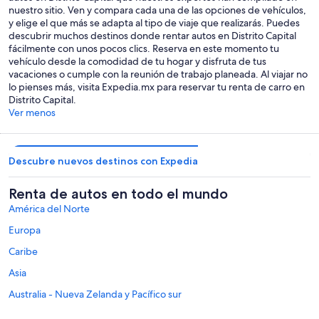
nuestro sitio. Ven y compara cada una de las opciones de vehículos,
y elige el que más se adapta al tipo de viaje que realizarás. Puedes
descubrir muchos destinos donde rentar autos en Distrito Capital
fácilmente con unos pocos clics. Reserva en este momento tu
vehículo desde la comodidad de tu hogar y disfruta de tus
vacaciones o cumple con la reunión de trabajo planeada. Al viajar no
lo pienses más, visita Expedia.mx para reservar tu renta de carro en
Distrito Capital.
Ver menos
Descubre nuevos destinos con Expedia
Renta de autos en todo el mundo
América del Norte
Europa
Caribe
Asia
Australia - Nueva Zelanda y Pacífico sur
México y Centroamérica