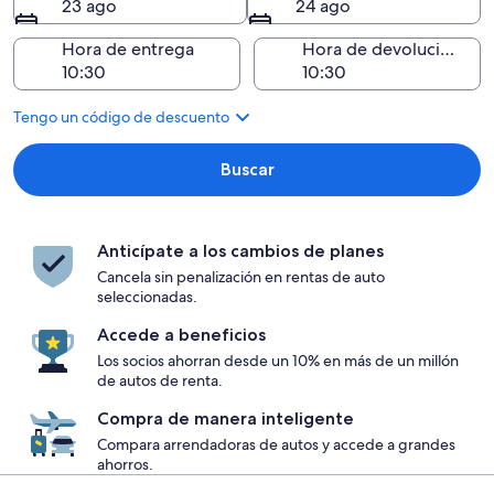
23 ago
24 ago
Hora de entrega
Hora de devolución
Tengo un código de descuento
Buscar
Anticípate a los cambios de planes
Cancela sin penalización en rentas de auto
seleccionadas.
Accede a beneficios
Los socios ahorran desde un 10% en más de un millón
de autos de renta.
Compra de manera inteligente
Compara arrendadoras de autos y accede a grandes
ahorros.