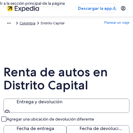
Ir a la sección principal de la página
Descargar la app
Planear un viaje
Colombia
Distrito Capital
Renta de autos en
Distrito Capital
Entrega y devolución
Entrega y devolución
Agregar una ubicación de devolución diferente
Fecha de entrega
Fecha de devolución