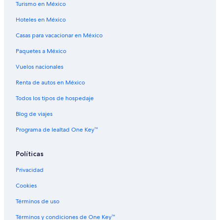
Turismo en México
Hoteles en México
Casas para vacacionar en México
Paquetes a México
Vuelos nacionales
Renta de autos en México
Todos los tipos de hospedaje
Blog de viajes
Programa de lealtad One Key™
Políticas
Privacidad
Cookies
Términos de uso
Términos y condiciones de One Key™