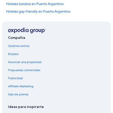
Hoteles baratos en Puerto Argentino
Hoteles gay friendly en Puerto Argentino
Hoteles en Puerto Argentino
Compañía
Quiénes somos
Empleo
Anunciar una propiedad
Propuestas comerciales
Publicidad
Affiliate Marketing
Sala de prensa
Ideas para inspirarte