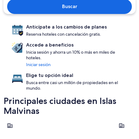
Buscar
Anticípate a los cambios de planes
Reserva hoteles con cancelación gratis.
Accede a beneficios
Inicia sesión y ahorra un 10% o más en miles de
hoteles.
Iniciar sesión
Elige tu opción ideal
Busca entre casi un millón de propiedades en el
mundo.
Principales ciudades en Islas
Malvinas
Puerto Argentino
Port Howa