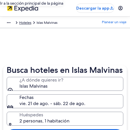
Ir a la sección principal de la página
Descargar la app
Planear un viaje
Hoteles
Islas Malvinas
Busca hoteles en Islas Malvinas
¿A dónde quieres ir?
Islas Malvinas
Fechas
vie. 21 de ago. - sáb. 22 de ago.
Huéspedes
2 personas, 1 habitación