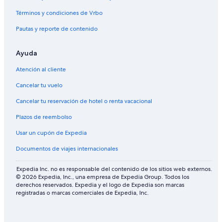
Términos y condiciones de Vrbo
Pautas y reporte de contenido
Ayuda
Atención al cliente
Cancelar tu vuelo
Cancelar tu reservación de hotel o renta vacacional
Plazos de reembolso
Usar un cupón de Expedia
Documentos de viajes internacionales
Expedia Inc. no es responsable del contenido de los sitios web externos.
© 2026 Expedia, Inc., una empresa de Expedia Group. Todos los
derechos reservados. Expedia y el logo de Expedia son marcas
registradas o marcas comerciales de Expedia, Inc.