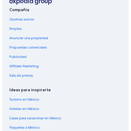
Compañía
Quiénes somos
Empleo
Anunciar una propiedad
Propuestas comerciales
Publicidad
Affiliate Marketing
Sala de prensa
Ideas para inspirarte
Turismo en México
Hoteles en México
Casas para vacacionar en México
Paquetes a México