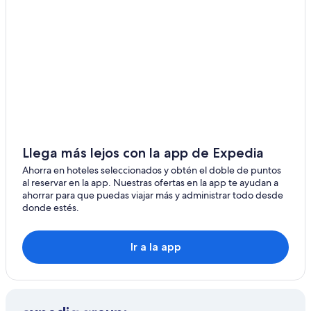
Llega más lejos con la app de Expedia
Ahorra en hoteles seleccionados y obtén el doble de puntos
al reservar en la app. Nuestras ofertas en la app te ayudan a
ahorrar para que puedas viajar más y administrar todo desde
donde estés.
Ir a la app