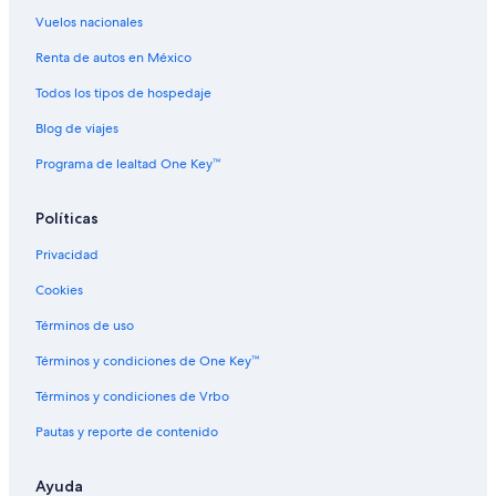
Vuelos nacionales
Renta de autos en México
Todos los tipos de hospedaje
Blog de viajes
Programa de lealtad One Key™
Políticas
Privacidad
Cookies
Términos de uso
Términos y condiciones de One Key™
Términos y condiciones de Vrbo
Pautas y reporte de contenido
Ayuda