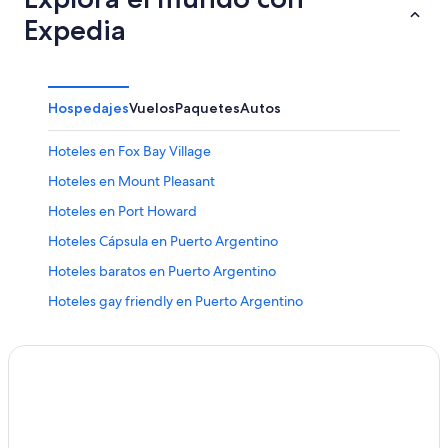
Expedia
Hospedajes
Vuelos
Paquetes
Autos
Hoteles en Fox Bay Village
Hoteles en Mount Pleasant
Hoteles en Port Howard
Hoteles Cápsula en Puerto Argentino
Hoteles baratos en Puerto Argentino
Hoteles gay friendly en Puerto Argentino
Hoteles en Puerto Argentino