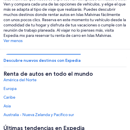
Ven y compara cada una de las opciones de vehículos, y elige el que
más se adapta al tipo de viaje que realizarás. Puedes descubrir
muchos destinos donde rentar autos en Islas Malvinas fácilmente
con unos pocos clics. Reserva en este momento tu vehículo desde la
comodidad de tu hogar y disfruta de tus vacaciones o cumple con la
reunión de trabajo planeada. Al viajar no lo pienses más, visita
Expedia.mx para reservar tu renta de carro en Islas Malvinas.
Ver menos
Descubre nuevos destinos con Expedia
Renta de autos en todo el mundo
América del Norte
Europa
Caribe
Asia
Australia - Nueva Zelanda y Pacífico sur
México y Centroamérica
Últimas tendencias en Expedia