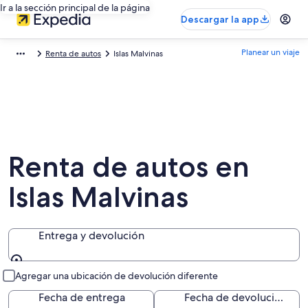
Ir a la sección principal de la página
Descargar la app
Planear un viaje
Renta de autos
Islas Malvinas
Renta de autos en
Islas Malvinas
Entrega y devolución
Entrega y devolución
Agregar una ubicación de devolución diferente
Fecha de entrega
Fecha de devolución