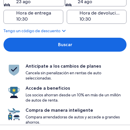
23 ago
24 ago
Hora de entrega
Hora de devolución
Tengo un código de descuento
Buscar
Anticípate a los cambios de planes
Cancela sin penalización en rentas de auto
seleccionadas.
Accede a beneficios
Los socios ahorran desde un 10% en más de un millón
de autos de renta.
Compra de manera inteligente
Compara arrendadoras de autos y accede a grandes
ahorros.