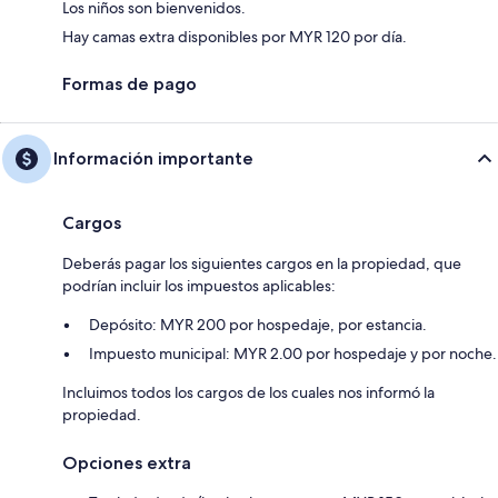
Los niños son bienvenidos.
Hay camas extra disponibles por MYR 120 por día.
Formas de pago
Información importante
Cargos
Deberás pagar los siguientes cargos en la propiedad, que
podrían incluir los impuestos aplicables:
Depósito: MYR 200 por hospedaje, por estancia.
Impuesto municipal: MYR 2.00 por hospedaje y por noche.
Incluimos todos los cargos de los cuales nos informó la
propiedad.
Opciones extra