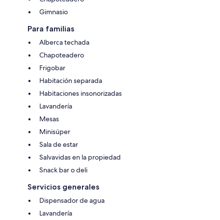
Gimnasio
Para familias
Alberca techada
Chapoteadero
Frigobar
Habitación separada
Habitaciones insonorizadas
Lavandería
Mesas
Minisúper
Sala de estar
Salvavidas en la propiedad
Snack bar o deli
Servicios generales
Dispensador de agua
Lavandería