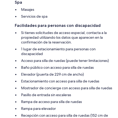
Spa
Masajes
Servicios de spa
Facilidades para personas con discapacidad
Si tienes solicitudes de acceso especial, contacta a la
propiedad utilizando los datos que aparecen en la
confirmación de la reservación.
1 lugar de estacionamiento para personas con
discapacidad
Acceso para silla de ruedas (puede tener limitaciones)
Baño público con acceso para silla de ruedas
Elevador (puerta de 229 cm de ancho)
Estacionamiento con acceso para silla de ruedas
Mostrador de concierge con acceso para silla de ruedas
Pasillo de entrada sin escaleras
Rampa de acceso para silla de ruedas
Rampa para elevador
Recepción con acceso para silla de ruedas (152 cm de