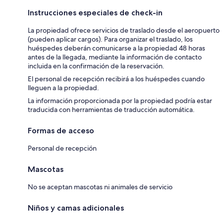
Instrucciones especiales de check-in
La propiedad ofrece servicios de traslado desde el aeropuerto
(pueden aplicar cargos). Para organizar el traslado, los
huéspedes deberán comunicarse a la propiedad 48 horas
antes de la llegada, mediante la información de contacto
incluida en la confirmación de la reservación.
El personal de recepción recibirá a los huéspedes cuando
lleguen a la propiedad.
La información proporcionada por la propiedad podría estar
traducida con herramientas de traducción automática.
Formas de acceso
Personal de recepción
Mascotas
No se aceptan mascotas ni animales de servicio
Niños y camas adicionales