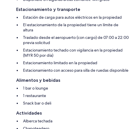
Estacionamiento y transporte
Estación de carga para autos eléctricos en la propiedad
El estacionamiento de la propiedad tiene un límite de
altura
Traslado desde el aeropuerto (con cargo) de 07:00 a 22:00
previa solicitud
Estacionamiento techado con vigilancia en la propiedad
(MYR 50 por día)
Estacionamiento limitado en la propiedad
Estacionamiento con acceso para silla de ruedas disponible
Alimentos y bebidas
1 bar o lounge
1 restaurante
Snack bar o deli
Actividades
Alberca techada
Chapoteadero