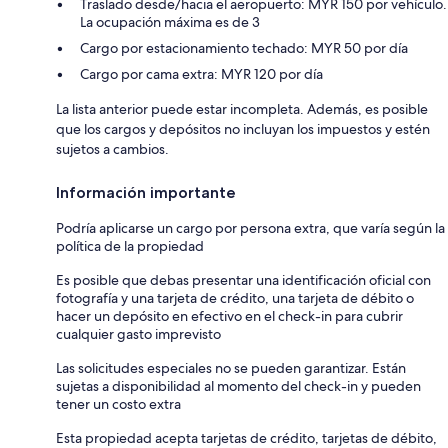
Traslado desde/hacia el aeropuerto: MYR 150 por vehículo.
La ocupación máxima es de 3
Cargo por estacionamiento techado: MYR 50 por día
Cargo por cama extra: MYR 120 por día
La lista anterior puede estar incompleta. Además, es posible
que los cargos y depósitos no incluyan los impuestos y estén
sujetos a cambios.
Información importante
Podría aplicarse un cargo por persona extra, que varía según la
política de la propiedad
Es posible que debas presentar una identificación oficial con
fotografía y una tarjeta de crédito, una tarjeta de débito o
hacer un depósito en efectivo en el check-in para cubrir
cualquier gasto imprevisto
Las solicitudes especiales no se pueden garantizar. Están
sujetas a disponibilidad al momento del check-in y pueden
tener un costo extra
Esta propiedad acepta tarjetas de crédito, tarjetas de débito,