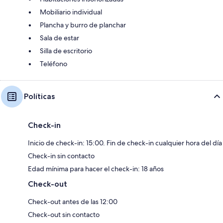
Mobiliario individual
Plancha y burro de planchar
Sala de estar
Silla de escritorio
Teléfono
Políticas
Check-in
Inicio de check-in: 15:00. Fin de check-in cualquier hora del día
Check-in sin contacto
Edad mínima para hacer el check-in: 18 años
Check-out
Check-out antes de las 12:00
Check-out sin contacto