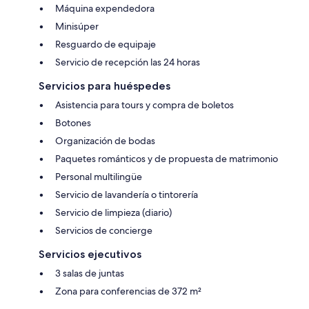
Máquina expendedora
Minisúper
Resguardo de equipaje
Servicio de recepción las 24 horas
Servicios para huéspedes
Asistencia para tours y compra de boletos
Botones
Organización de bodas
Paquetes románticos y de propuesta de matrimonio
Personal multilingüe
Servicio de lavandería o tintorería
Servicio de limpieza (diario)
Servicios de concierge
Servicios ejecutivos
3 salas de juntas
Zona para conferencias de 372 m²