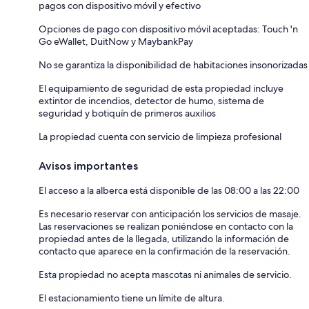
pagos con dispositivo móvil y efectivo
Opciones de pago con dispositivo móvil aceptadas: Touch 'n
Go eWallet, DuitNow y MaybankPay
No se garantiza la disponibilidad de habitaciones insonorizadas
El equipamiento de seguridad de esta propiedad incluye
extintor de incendios, detector de humo, sistema de
seguridad y botiquín de primeros auxilios
La propiedad cuenta con servicio de limpieza profesional
Avisos importantes
El acceso a la alberca está disponible de las 08:00 a las 22:00
Es necesario reservar con anticipación los servicios de masaje.
Las reservaciones se realizan poniéndose en contacto con la
propiedad antes de la llegada, utilizando la información de
contacto que aparece en la confirmación de la reservación.
Esta propiedad no acepta mascotas ni animales de servicio.
El estacionamiento tiene un límite de altura.