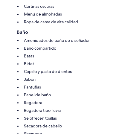
Cortinas oscuras
Menú de almohadas
Ropa de cama de alta calidad
Baño
Amenidades de baño de diseñador
Baño compartido
Batas
Bidet
Cepillo y pasta de dientes
Jabón
Pantuflas
Papel de baño
Regadera
Regadera tipo lluvia
Se ofrecen toallas
Secadora de cabello
Shampoo