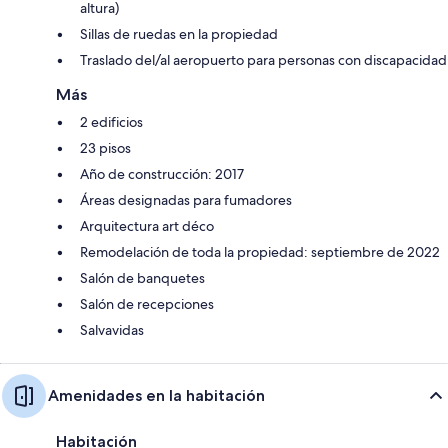
altura)
Sillas de ruedas en la propiedad
Traslado del/al aeropuerto para personas con discapacidad
Más
2 edificios
23 pisos
Año de construcción: 2017
Áreas designadas para fumadores
Arquitectura art déco
Remodelación de toda la propiedad: septiembre de 2022
Salón de banquetes
Salón de recepciones
Salvavidas
Amenidades en la habitación
Habitación