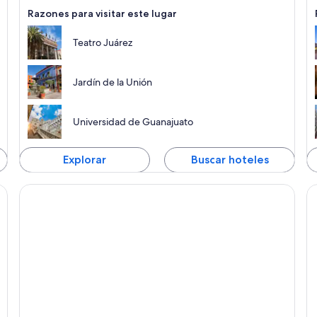
Razones para visitar este lugar
Teatro Juárez
Jardín de la Unión
Universidad de Guanajuato
Explorar
Buscar hoteles