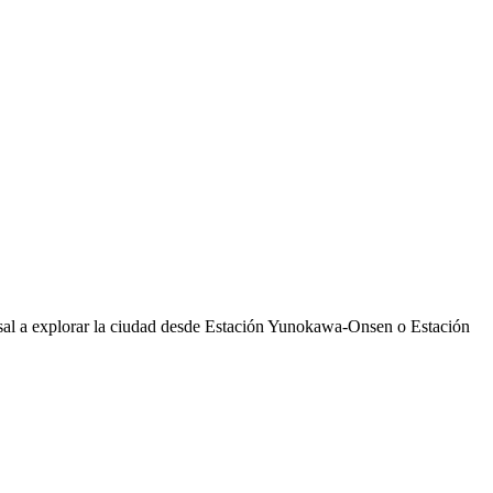
sal a explorar la ciudad desde Estación Yunokawa-Onsen o Estación