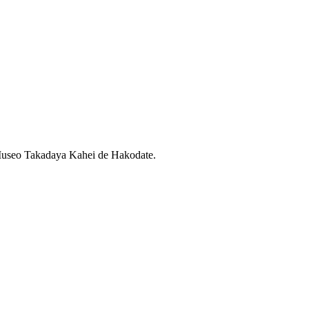
y Museo Takadaya Kahei de Hakodate.