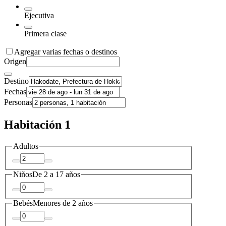
Ejecutiva
Primera clase
Agregar varias fechas o destinos
Origen
Destino
Fechas
Personas
Habitación 1
Adultos
Niños
De 2 a 17 años
Bebés
Menores de 2 años