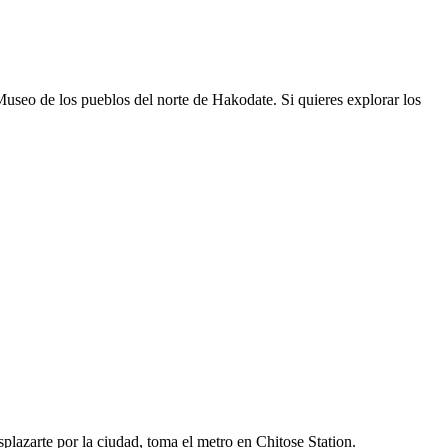
useo de los pueblos del norte de Hakodate. Si quieres explorar los
azarte por la ciudad, toma el metro en Chitose Station.