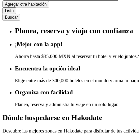
Agregar otra habitación
Listo
Buscar
Planea, reserva y viaja con confianza
¡Mejor con la app!
Ahorra hasta $35,000 MXN al reservar tu hotel y vuelo juntos.
Encuentra la opción ideal
Elige entre más de 300,000 hoteles en el mundo y arma tu paqu
Organiza con facilidad
Planea, reserva y administra tu viaje en un solo lugar.
Dónde hospedarse en Hakodate
Descubre las mejores zonas en Hakodate para disfrutar de tus activida