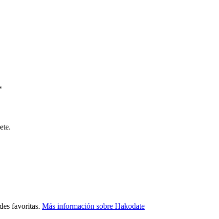
*
ete.
des favoritas.
Más información sobre Hakodate