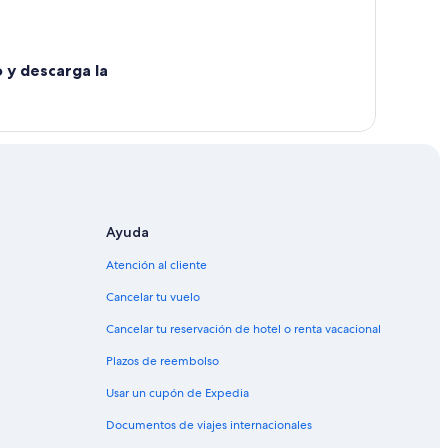
o y descarga la
Ayuda
Atención al cliente
Cancelar tu vuelo
Cancelar tu reservación de hotel o renta vacacional
Plazos de reembolso
Usar un cupón de Expedia
Documentos de viajes internacionales