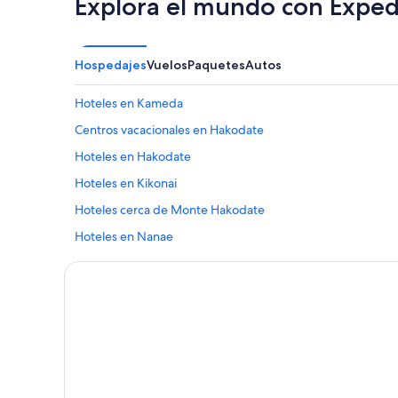
Explora el mundo con Exped
Hospedajes
Vuelos
Paquetes
Autos
Hoteles en Kameda
Centros vacacionales en Hakodate
Hoteles en Hakodate
Hoteles en Kikonai
Hoteles cerca de Monte Hakodate
Hoteles en Nanae