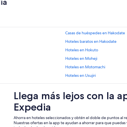
ia
Casas de huéspedes en Hakodate
Hoteles baratos en Hakodate
Hoteles en Hokuto
Hoteles en Moheji
Hoteles en Motomachi
Hoteles en Usujiri
Llega más lejos con la a
Expedia
Ahorra en hoteles seleccionados y obtén el doble de puntos al re
Nuestras ofertas en la app te ayudan a ahorrar para que puedas v