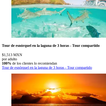
Tour de esnórquel en la laguna de 3 horas - Tour compartido
$1,513 MXN
por adulto
100%
de los clientes lo recomiendan
Tour de esnórquel en la laguna de 3 horas - Tour compartido