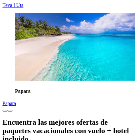
Teva I Uta
Papara
Papara
Encuentra las mejores ofertas de
paquetes vacacionales con vuelo + hotel
incluido