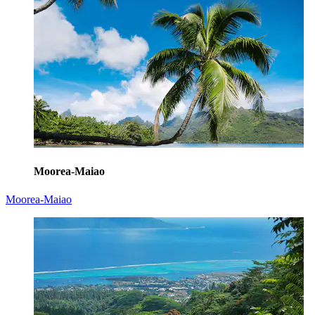
Moorea-Maiao
Moorea-Maiao