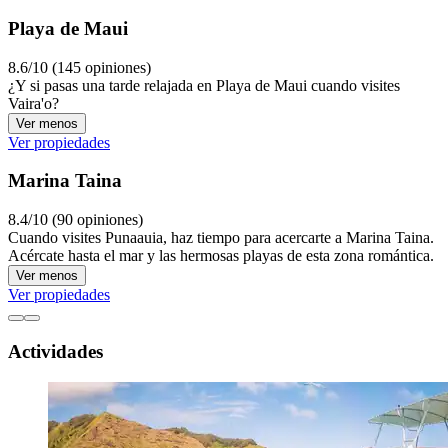
Playa de Maui
8.6/10 (145 opiniones)
¿Y si pasas una tarde relajada en Playa de Maui cuando visites
Vaira'o?
Ver menos
Ver propiedades
Marina Taina
8.4/10 (90 opiniones)
Cuando visites Punaauia, haz tiempo para acercarte a Marina Taina.
Acércate hasta el mar y las hermosas playas de esta zona romántica.
Ver menos
Ver propiedades
Actividades