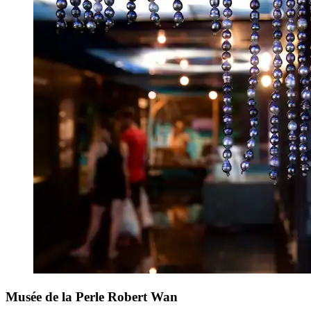
Musée de la Perle Robert Wan