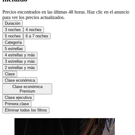
Precios encontrados en las últimas 48 horas. Haz clic en el anuncio
para ver los precios actualizados.
Duración
3 noches
4 noches
5 noches
6 a 7 noches
Categoría
5 estrellas
4 estrellas y más
3 estrellas y más
2 estrellas y más
Clase
Clase económica
Clase económica
Premium
Clase ejecutiva
Primera clase
Eliminar todos los filtros