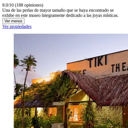
8.0/10 (188 opiniones)
Una de las perlas de mayor tamaño que se haya encontrado se
exhibe en este museo íntegramente dedicado a las joyas místicas.
Ver menos
Ver propiedades