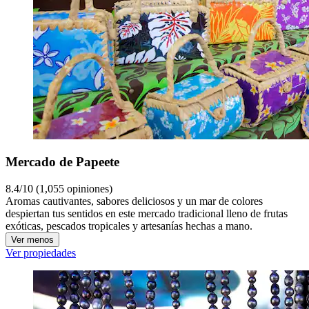
Mercado de Papeete
8.4/10 (1,055 opiniones)
Aromas cautivantes, sabores deliciosos y un mar de colores
despiertan tus sentidos en este mercado tradicional lleno de frutas
exóticas, pescados tropicales y artesanías hechas a mano.
Ver menos
Ver propiedades