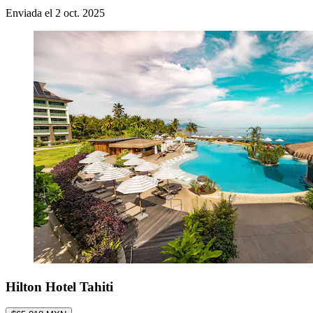
Enviada el 2 oct. 2025
Hilton Hotel Tahiti