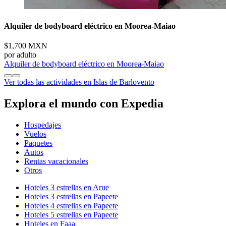
Alquiler de bodyboard eléctrico en Moorea-Maiao
$1,700 MXN
por adulto
Alquiler de bodyboard eléctrico en Moorea-Maiao
Ver todas las actividades en Islas de Barlovento
Explora el mundo con Expedia
Hospedajes
Vuelos
Paquetes
Autos
Rentas vacacionales
Otros
Hoteles 3 estrellas en Arue
Hoteles 3 estrellas en Papeete
Hoteles 4 estrellas en Papeete
Hoteles 5 estrellas en Papeete
Hoteles en Faaa