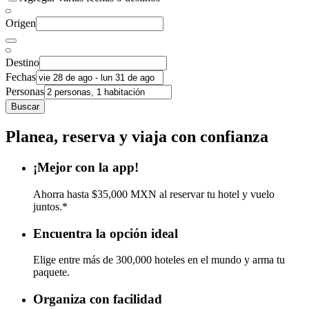
Origen
Destino
Fechas
Personas
Buscar
Planea, reserva y viaja con confianza
¡Mejor con la app!
Ahorra hasta $35,000 MXN al reservar tu hotel y vuelo
juntos.*
Encuentra la opción ideal
Elige entre más de 300,000 hoteles en el mundo y arma tu
paquete.
Organiza con facilidad