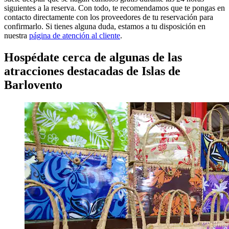
siguientes a la reserva. Con todo, te recomendamos que te pongas en
contacto directamente con los proveedores de tu reservación para
confirmarlo. Si tienes alguna duda, estamos a tu disposición en
nuestra
página de atención al cliente
.
Hospédate cerca de algunas de las
atracciones destacadas de Islas de
Barlovento