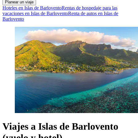
Planear un viaje
Hoteles en Islas de Barlovento
Rentas de hospedaje para las
vacaciones en Islas de Barlovento
Renta de autos en Islas de
Barlovento
Viajes a Islas de Barlovento
(vuelo y hotel)