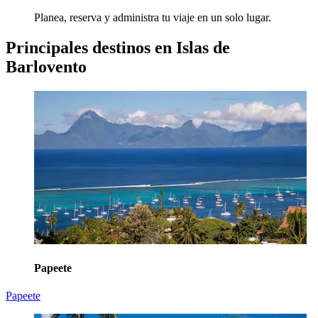
Planea, reserva y administra tu viaje en un solo lugar.
Principales destinos en Islas de
Barlovento
Papeete
Papeete