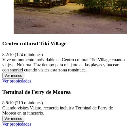
Centro cultural Tiki Village
8.2/10 (124 opiniones)
Vive un momento inolvidable en Centro cultural Tiki Village cuando
viajes a Nu'urua. Haz tiempo para relajarte en las playas y bucear
con snorkel cuando visites esta zona romántica.
Ver menos
Ver propiedades
Terminal de Ferry de Moorea
8.8/10 (219 opiniones)
Cuando visites Vaiare, recuerda incluir a Terminal de Ferry de
Moorea en tu itinerario.
Ver menos
Ver propiedades