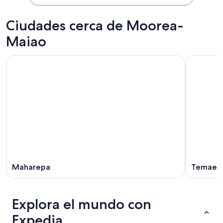
Ciudades cerca de Moorea-
Maiao
Maharepa
Temae
Explora el mundo con
Expedia