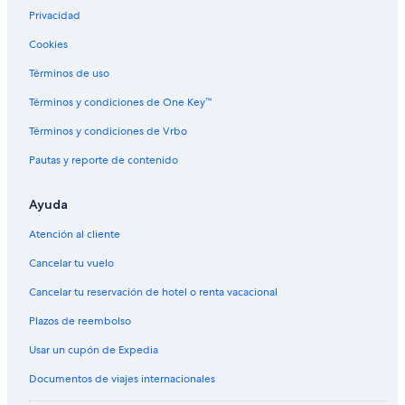
Privacidad
Cookies
Términos de uso
Términos y condiciones de One Key™
Términos y condiciones de Vrbo
Pautas y reporte de contenido
Ayuda
Atención al cliente
Cancelar tu vuelo
Cancelar tu reservación de hotel o renta vacacional
Plazos de reembolso
Usar un cupón de Expedia
Documentos de viajes internacionales